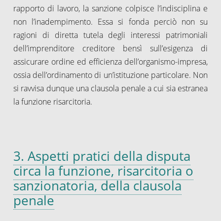
rapporto di lavoro, la sanzione colpisce l’indisciplina e
non l’inadempimento. Essa si fonda perciò non su
ragioni di diretta tutela degli interessi patrimoniali
dell’imprenditore creditore bensì sull’esigenza di
assicurare ordine ed efficienza dell’organismo-impresa,
ossia dell’ordinamento di un’istituzione particolare. Non
si ravvisa dunque una clausola penale a cui sia estranea
la funzione risarcitoria.
3. Aspetti pratici della disputa
circa la funzione, risarcitoria o
sanzionatoria, della clausola
penale