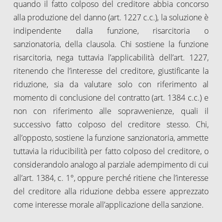
quando il fatto colposo del creditore abbia concorso
alla produzione del danno (art. 1227 c.c.), la soluzione è
indipendente dalla funzione, risarcitoria o
sanzionatoria, della clausola. Chi sostiene la funzione
risarcitoria, nega tuttavia l’applicabilità dell’art. 1227,
ritenendo che l’interesse del creditore, giustificante la
riduzione, sia da valutare solo con riferimento al
momento di conclusione del contratto (art. 1384 c.c.) e
non con riferimento alle sopravvenienze, quali il
successivo fatto colposo del creditore stesso. Chi,
all’opposto, sostiene la funzione sanzionatoria, ammette
tuttavia la riducibilità per fatto colposo del creditore, o
considerandolo analogo al parziale adempimento di cui
all’art. 1384, c. 1°, oppure perché ritiene che l’interesse
del creditore alla riduzione debba essere apprezzato
come interesse morale all’applicazione della sanzione.