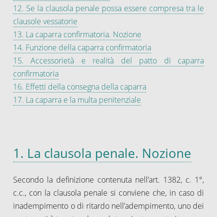
12. Se la clausola penale possa essere compresa tra le
clausole vessatorie
13. La caparra confirmatoria. Nozione
14. Funzione della caparra confirmatoria
15. Accessorietà e realità del patto di caparra
confirmatoria
16. Effetti della consegna della caparra
17. La caparra e la multa penitenziale
1. La clausola penale. Nozione
Secondo la definizione contenuta nell’art. 1382, c. 1°,
c.c., con la clausola penale si conviene che, in caso di
inadempimento o di ritardo nell’adempimento, uno dei