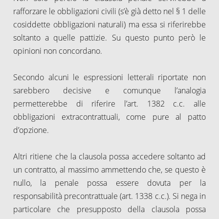
rafforzare le obbligazioni civili (s’è già detto nel § 1 delle
cosiddette obbligazioni naturali) ma essa si riferirebbe
soltanto a quelle pattizie. Su questo punto però le
opinioni non concordano.
Secondo alcuni le espressioni letterali riportate non
sarebbero decisive e comunque l’analogia
permetterebbe di riferire l’art. 1382 c.c. alle
obbligazioni extracontrattuali, come pure al patto
d’opzione.
Altri ritiene che la clausola possa accedere soltanto ad
un contratto, al massimo ammettendo che, se questo è
nullo, la penale possa essere dovuta per la
responsabilità precontrattuale (art. 1338 c.c.). Si nega in
particolare che presupposto della clausola possa