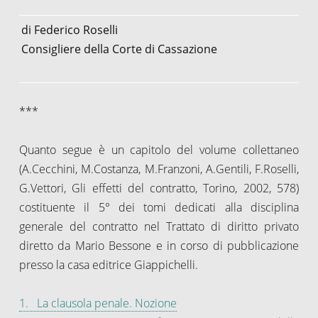
di Federico Roselli
Consigliere della Corte di Cassazione
***
Quanto segue è un capitolo del volume collettaneo
(A.Cecchini, M.Costanza, M.Franzoni, A.Gentili, F.Roselli,
G.Vettori, Gli effetti del contratto, Torino, 2002, 578)
costituente il 5° dei tomi dedicati alla disciplina
generale del contratto nel Trattato di diritto privato
diretto da Mario Bessone e in corso di pubblicazione
presso la casa editrice Giappichelli.
1. La clausola penale. Nozione