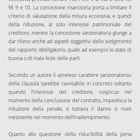
§§ 9 e 10. La concezione risarcitoria porta a limitare il
criterio di valutazione della misura eccessiva, e quindi
della riduzione, al solo interesse patrimoniale del
creditore, mentre la concezione sanzionatoria giunge a
dar rilievo anche ad aspetti soggettivi dello svolgimento
del rapporto obbligatorio, quale ad esempio lo stato di
buona o di mala fede delle parti.
Secondo un autore il «preteso carattere sanzionatorio»
della clausola sarebbe ravvisabile in concreto soltanto
quando l’interesse del creditore, cospicuo nel
momento della conclusione del contratto, impedisca la
riduzione della penale, e tuttavia il danno si riveli
inesistente nel momento dell’inadempimento.
Quanto alla questione della riducibilità della pena