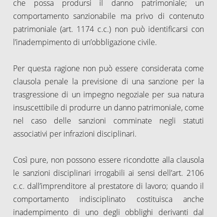
che possa prodursi il danno patrimoniale; un
comportamento sanzionabile ma privo di contenuto
patrimoniale (art. 1174 c.c.) non può identificarsi con
l’inadempimento di un’obbligazione civile.
Per questa ragione non può essere considerata come
clausola penale la previsione di una sanzione per la
trasgressione di un impegno negoziale per sua natura
insuscettibile di produrre un danno patrimoniale, come
nel caso delle sanzioni comminate negli statuti
associativi per infrazioni disciplinari.
Così pure, non possono essere ricondotte alla clausola
le sanzioni disciplinari irrogabili ai sensi dell’art. 2106
c.c. dall’imprenditore al prestatore di lavoro; quando il
comportamento indisciplinato costituisca anche
inadempimento di uno degli obblighi derivanti dal