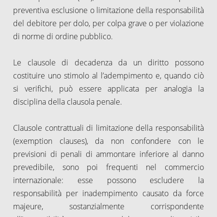
preventiva esclusione o limitazione della responsabilità
del debitore per dolo, per colpa grave o per violazione
di norme di ordine pubblico.
Le clausole di decadenza da un diritto possono
costituire uno stimolo al l’adempimento e, quando ciò
si verifichi, può essere applicata per analogia la
disciplina della clausola penale.
Clausole contrattuali di limitazione della responsabilità
(exemption clauses), da non confondere con le
previsioni di penali di ammontare inferiore al danno
prevedibile, sono poi frequenti nel commercio
internazionale: esse possono escludere la
responsabilità per inadempimento causato da force
majeure, sostanzialmente corrispondente