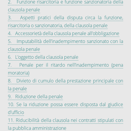
2. Funzione risarcitoria e funzione sanzionatoria della
clausola penale
3. Aspetti pratici della disputa circa la funzione,
risarcitoria o sanzionatoria, della clausola penale
4. Accessorietà della clausola penale all’obbligazione
5. Imputabilità dell’inadempimento sanzionato con la
clausola penale
6. L’oggetto della clausola penale
7. Penale per il ritardo nell’inadempimento (pena
moratoria)
8. Divieto di cumulo della prestazione principale con
la penale
9. Riduzione della penale
10. Se la riduzione possa essere disposta dal giudice
d’ufficio
11. Riducibilità della clausola nei contratti stipulati con
la pubblica amministrazione