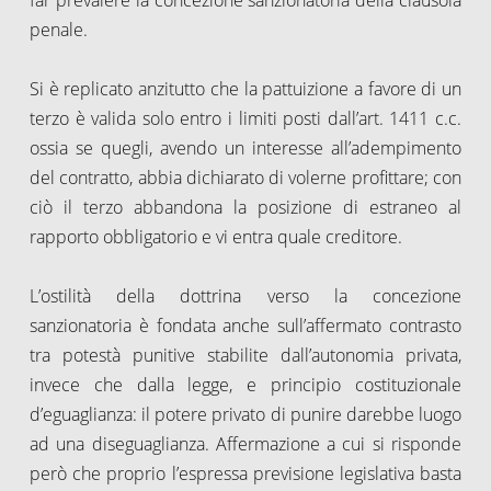
penale.
Si è replicato anzitutto che la pattuizione a favore di un
terzo è valida solo entro i limiti posti dall’art. 1411 c.c.
ossia se quegli, avendo un interesse all’adempimento
del contratto, abbia dichiarato di volerne profittare; con
ciò il terzo abbandona la posizione di estraneo al
rapporto obbligatorio e vi entra quale creditore.
L’ostilità della dottrina verso la concezione
sanzionatoria è fondata anche sull’affermato contrasto
tra potestà punitive stabilite dall’autonomia privata,
invece che dalla legge, e principio costituzionale
d’eguaglianza: il potere privato di punire darebbe luogo
ad una diseguaglianza. Affermazione a cui si risponde
però che proprio l’espressa previsione legislativa basta