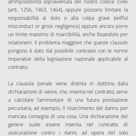
all’impossibilità sopravvenuta del nostro codice civile
(artt. 1256, 1463, 1464), oppure possono limitare la
responsabilità al dolo o alla colpa grave (willful
misconduct or gross negligence) oppure ancora porre
un limite massimo di risarcibilità, anche fissandolo per
relationem. Il problema maggiore che queste clausole
pongono è dato dal possibile contrasto con le norme
imperative della legislazione nazionale applicabile al
contratto.
La clausola penale viene distinta in dottrina dalla
dichiarazione di valore, che, inserita nel contratto, serve
a calcolare l’ammontare di una futura prestazione
pecuniaria, ad esempio, il risarcimento del danno per
mancata consegna di una cosa. Una dichiarazione del
genere suole essere inserita nel contratto di
assicurazione contro i danni, ad opera del solo