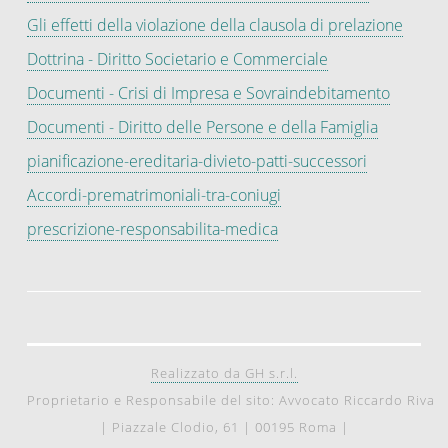
Gli effetti della violazione della clausola di prelazione
Dottrina - Diritto Societario e Commerciale
Documenti - Crisi di Impresa e Sovraindebitamento
Documenti - Diritto delle Persone e della Famiglia
pianificazione-ereditaria-divieto-patti-successori
Accordi-prematrimoniali-tra-coniugi
prescrizione-responsabilita-medica
Realizzato da GH s.r.l.
Proprietario e Responsabile del sito: Avvocato Riccardo Riva
|
Piazzale Clodio, 61
|
00195 Roma
|