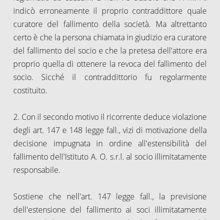
indicò erroneamente il proprio contraddittore quale
curatore del fallimento della società. Ma altrettanto
certo è che la persona chiamata in giudizio era curatore
del fallimento del socio e che la pretesa dell'attore era
proprio quella di ottenere la revoca del fallimento del
socio. Sicché il contraddittorio fu regolarmente
costituito.
2. Con il secondo motivo il ricorrente deduce violazione
degli art. 147 e 148 legge fall., vizi di motivazione della
decisione impugnata in ordine all'estensibilità del
fallimento dell'Istituto A. O. s.r.l. al socio illimitatamente
responsabile.
Sostiene che nell'art. 147 legge fall., la previsione
dell'estensione del fallimento ai soci illimitatamente