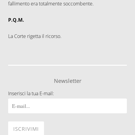
fallimento era totalmente soccombente.
P.Q.M.
La Corte rigetta il ricorso.
Newsletter
Inserisci la tua E-mail: