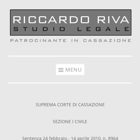
Vai al contenuto
MENU
SUPREMA CORTE DI CASSAZIONE
SEZIONE I CIVILE
Sentenza 24 febbraio - 14 aprile 2010, n. 8964