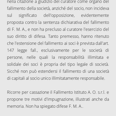
nella citazione a giudizio del curatore come organo del
fallimento della società, anziché del socio, non incideva
sul significato dell'opposizione, evidentemente
proposta contro la sentenza dichiarativa del fallimento
di F. M. A., e non ha precluso al curatore l'esercizio del
suo diritto di difesa. Tanto premesso, hanno ritenuto
che l'estensione del fallimento ai soci è prevista dall'art.
147 legge fall., esclusivamente per le società di
persone, nelle quali la responsabilità illimitata e
solidale dei soci è propria del tipo legale di società.
Sicché non può estendersi il fallimento di una società
di capitali al socio unico illimitatamente responsabile.
Ricorre per cassazione il Fallimento Istituto A. O. s.r.l. e
propone tre motivi d'impugnazione, illustrati anche da
memoria. Non ha spiegato difese F. M. A..