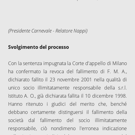
(Presidente Carnevale - Relatore Nappi)
Svolgimento del processo
Con la sentenza impugnata la Corte d'appello di Milano
ha confermato la revoca del fallimento di F. M. A.,
dichiarato fallito il 23 novembre 2001 nella qualità di
unico socio illimitatamente responsabile della s.r.l.
Istituto A. O., già dichiarata fallita il 10 dicembre 1998.
Hanno ritenuto i giudici del merito che, benché
debbano certamente distinguersi il fallimento della
società dal fallimento del socio illimitatamente
responsabile, ciò nondimeno l'erronea indicazione