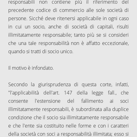
responsabili non contiene più il riferimento del
precedente codice di commercio alle sole società di
persone. Sicché deve ritenersi applicabile in ogni caso
in cui un socio, anche di società di capitali, risulti
illimitatamente responsabile; tanto più se si consideri
che una tale responsabilità non è affatto eccezionale,
quando si tratti di socio unico.
Il motivo è infondato.
Secondo la giurisprudenza di questa corte, infatti,
"l'applicabilità dell'art. 147 della legge fall., che
consente l'estensione del fallimento ai soci
illimitatamente responsabili, è subordinata alla duplice
condizione che il socio sia illimitatamente responsabile
e che l'ente sia costituito nelle forme e con i caratteri
della società con soci a responsabilità illimitata; esso si