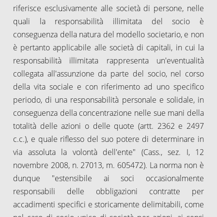
riferisce esclusivamente alle società di persone, nelle
quali la responsabilità illimitata del socio è
conseguenza della natura del modello societario, e non
è pertanto applicabile alle società di capitali, in cui la
responsabilità illimitata rappresenta un'eventualità
collegata all'assunzione da parte del socio, nel corso
della vita sociale e con riferimento ad uno specifico
periodo, di una responsabilità personale e solidale, in
conseguenza della concentrazione nelle sue mani della
totalità delle azioni o delle quote (artt. 2362 e 2497
c.c.), e quale riflesso del suo potere di determinare in
via assoluta la volontà dell'ente" (Cass., sez. I, 12
novembre 2008, n. 27013, m. 605472). La norma non è
dunque "estensibile ai soci occasionalmente
responsabili delle obbligazioni contratte per
accadimenti specifici e storicamente delimitabili, come