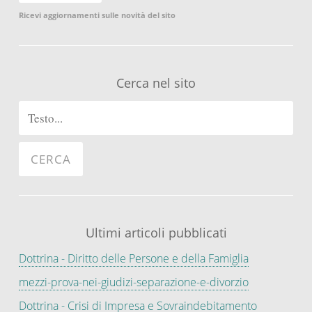
Ricevi aggiornamenti sulle novità del sito
Cerca nel sito
Ultimi articoli pubblicati
Dottrina - Diritto delle Persone e della Famiglia
mezzi-prova-nei-giudizi-separazione-e-divorzio
Dottrina - Crisi di Impresa e Sovraindebitamento