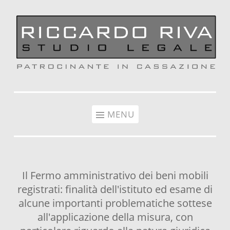
Vai al contenuto
MENU
Il Fermo amministrativo dei beni mobili
registrati: finalità dell'istituto ed esame di
alcune importanti problematiche sottese
all'applicazione della misura, con