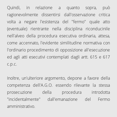
Quindi, in relazione a quanto sopra, può
ragionevolmente dissentirsi dall'osservazione critica
volta a negare l'esistenza del "fermo" quale atto
(eventuale) rientrante nella disciplina riconducinile
nell'alveo della procedura esecutiva ordinaria, attesa,
come accennato, l'evidente similitudine normativa con
l'ordinario procedimento di opposizione all'esecuzione
ed agli atti esecutivi contemplati dagli artt. 615 e 617
c.p.c.
Inoltre, un'ulteriore argomento, depone a favore della
competenza dell'A.G.O. essendo rilevante la stessa
prosecuzione della procedura introdotta
"incidentalmente" dall'emanazione del Fermo
amministrativo.