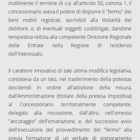
inutilmente il termine di cui all'articolo 50, comma 1, il
concessionario aveva il potere di disporre il "fermo" dei
beni mobili registrati, ascrivibili alla titolarità del
debitore, o, di eventuali soggetti coobbligati, dandone
tempestiva notizia alla competente Direzione Regionale
delle Entrate nella Regione di residenza
dell'interessato.
Il carattere innovativo di tale ultima modifica legislativa,
consisteva da un lato, nel trasferimento della potestas
decidendi in ordine all'adozione della misura,
dall'Amministrazione (titolare della pretesa impositiva)
al Concessionario territorialmente competente,
delegato alla riscossione, dall'altro, nell'omesso
"ancoraggio" dell'emanazione, e, del successivo avvio
dell'esecuzione del provvedimento del "fermo" alla
previa formazione di un verbale di pignoramento