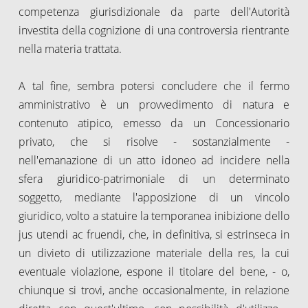
competenza giurisdizionale da parte dell'Autorità
investita della cognizione di una controversia rientrante
nella materia trattata.
A tal fine, sembra potersi concludere che il fermo
amministrativo è un provvedimento di natura e
contenuto atipico, emesso da un Concessionario
privato, che si risolve - sostanzialmente -
nell'emanazione di un atto idoneo ad incidere nella
sfera giuridico-patrimoniale di un determinato
soggetto, mediante l'apposizione di un vincolo
giuridico, volto a statuire la temporanea inibizione dello
jus utendi ac fruendi, che, in definitiva, si estrinseca in
un divieto di utilizzazione materiale della res, la cui
eventuale violazione, espone il titolare del bene, - o,
chiunque si trovi, anche occasionalmente, in relazione