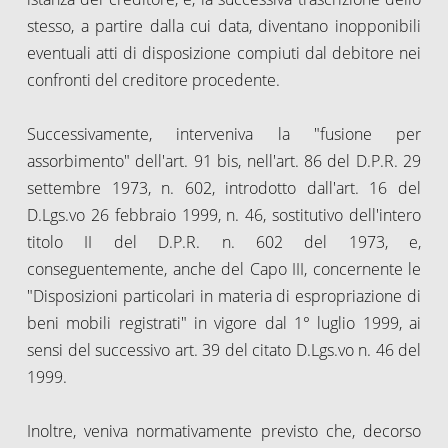
stesso, a partire dalla cui data, diventano inopponibili
eventuali atti di disposizione compiuti dal debitore nei
confronti del creditore procedente.
Successivamente, interveniva la "fusione per
assorbimento" dell'art. 91 bis, nell'art. 86 del D.P.R. 29
settembre 1973, n. 602, introdotto dall'art. 16 del
D.Lgs.vo 26 febbraio 1999, n. 46, sostitutivo dell'intero
titolo II del D.P.R. n. 602 del 1973, e,
conseguentemente, anche del Capo III, concernente le
"Disposizioni particolari in materia di espropriazione di
beni mobili registrati" in vigore dal 1° luglio 1999, ai
sensi del successivo art. 39 del citato D.Lgs.vo n. 46 del
1999.
Inoltre, veniva normativamente previsto che, decorso