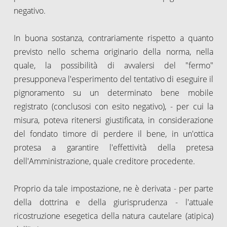
negativo.
In buona sostanza, contrariamente rispetto a quanto
previsto nello schema originario della norma, nella
quale, la possibilità di avvalersi del "fermo"
presupponeva l'esperimento del tentativo di eseguire il
pignoramento su un determinato bene mobile
registrato (conclusosi con esito negativo), - per cui la
misura, poteva ritenersi giustificata, in considerazione
del fondato timore di perdere il bene, in un'ottica
protesa a garantire l'effettività della pretesa
dell'Amministrazione, quale creditore procedente.
Proprio da tale impostazione, ne è derivata - per parte
della dottrina e della giurisprudenza - l'attuale
ricostruzione esegetica della natura cautelare (atipica)