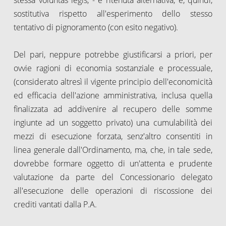
sostitutiva rispetto all'esperimento dello stesso
tentativo di pignoramento (con esito negativo).
Del pari, neppure potrebbe giustificarsi a priori, per
ovvie ragioni di economia sostanziale e processuale,
(considerato altresì il vigente principio dell'economicità
ed efficacia dell'azione amministrativa, inclusa quella
finalizzata ad addivenire al recupero delle somme
ingiunte ad un soggetto privato) una cumulabilità dei
mezzi di esecuzione forzata, senz'altro consentiti in
linea generale dall'Ordinamento, ma, che, in tale sede,
dovrebbe formare oggetto di un'attenta e prudente
valutazione da parte del Concessionario delegato
all'esecuzione delle operazioni di riscossione dei
crediti vantati dalla P.A.