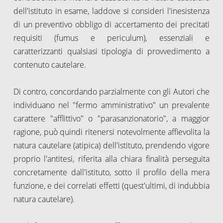
dell'istituto in esame, laddove si consideri l'inesistenza
di un preventivo obbligo di accertamento dei precitati
requisiti (fumus e periculum), essenziali e
caratterizzanti qualsiasi tipologia di provvedimento a
contenuto cautelare.
Di contro, concordando parzialmente con gli Autori che
individuano nel "fermo amministrativo" un prevalente
carattere "afflittivo" o "parasanzionatorio", a maggior
ragione, può quindi ritenersi notevolmente affievolita la
natura cautelare (atipica) dell'istituto, prendendo vigore
proprio l'antitesi, riferita alla chiara finalità perseguita
concretamente dall'istituto, sotto il profilo della mera
funzione, e dei correlati effetti (quest'ultimi, di indubbia
natura cautelare).