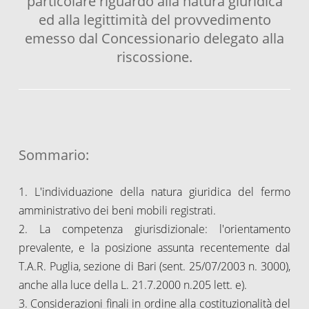
particolare riguardo alla natura giuridica
ed alla legittimità del provvedimento
emesso dal Concessionario delegato alla
riscossione.
Sommario:
1. L'individuazione della natura giuridica del fermo
amministrativo dei beni mobili registrati.
2. La competenza giurisdizionale: l'orientamento
prevalente, e la posizione assunta recentemente dal
T.A.R. Puglia, sezione di Bari (sent. 25/07/2003 n. 3000),
anche alla luce della L. 21.7.2000 n.205 lett. e).
3. Considerazioni finali in ordine alla costituzionalità del