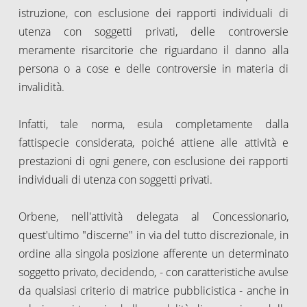
istruzione, con esclusione dei rapporti individuali di
utenza con soggetti privati, delle controversie
meramente risarcitorie che riguardano il danno alla
persona o a cose e delle controversie in materia di
invalidità.
Infatti, tale norma, esula completamente dalla
fattispecie considerata, poiché attiene alle attività e
prestazioni di ogni genere, con esclusione dei rapporti
individuali di utenza con soggetti privati.
Orbene, nell'attività delegata al Concessionario,
quest'ultimo "discerne" in via del tutto discrezionale, in
ordine alla singola posizione afferente un determinato
soggetto privato, decidendo, - con caratteristiche avulse
da qualsiasi criterio di matrice pubblicistica - anche in