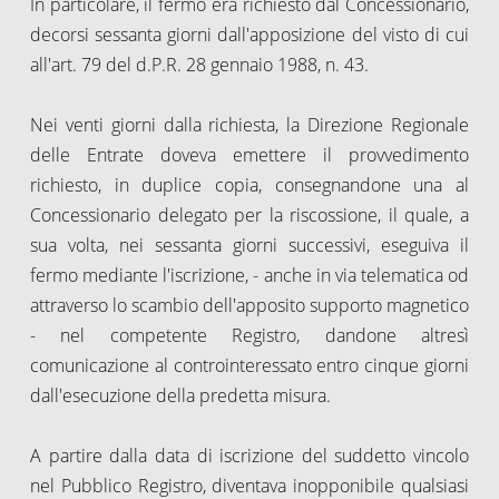
In particolare, il fermo era richiesto dal Concessionario,
decorsi sessanta giorni dall'apposizione del visto di cui
all'art. 79 del d.P.R. 28 gennaio 1988, n. 43.
Nei venti giorni dalla richiesta, la Direzione Regionale
delle Entrate doveva emettere il provvedimento
richiesto, in duplice copia, consegnandone una al
Concessionario delegato per la riscossione, il quale, a
sua volta, nei sessanta giorni successivi, eseguiva il
fermo mediante l'iscrizione, - anche in via telematica od
attraverso lo scambio dell'apposito supporto magnetico
- nel competente Registro, dandone altresì
comunicazione al controinteressato entro cinque giorni
dall'esecuzione della predetta misura.
A partire dalla data di iscrizione del suddetto vincolo
nel Pubblico Registro, diventava inopponibile qualsiasi