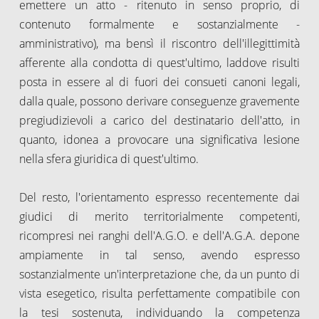
emettere un atto - ritenuto in senso proprio, di
contenuto formalmente e sostanzialmente -
amministrativo), ma bensì il riscontro dell'illegittimità
afferente alla condotta di quest'ultimo, laddove risulti
posta in essere al di fuori dei consueti canoni legali,
dalla quale, possono derivare conseguenze gravemente
pregiudizievoli a carico del destinatario dell'atto, in
quanto, idonea a provocare una significativa lesione
nella sfera giuridica di quest'ultimo.
Del resto, l'orientamento espresso recentemente dai
giudici di merito territorialmente competenti,
ricompresi nei ranghi dell'A.G.O. e dell'A.G.A. depone
ampiamente in tal senso, avendo espresso
sostanzialmente un'interpretazione che, da un punto di
vista esegetico, risulta perfettamente compatibile con
la tesi sostenuta, individuando la competenza