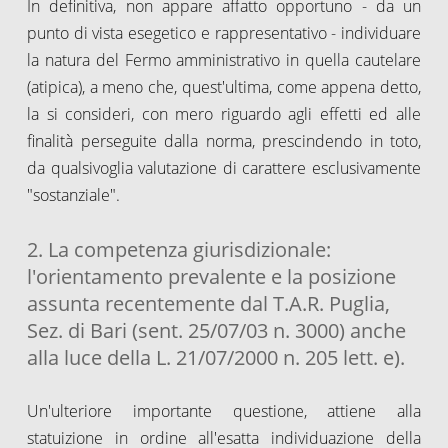
In definitiva, non appare affatto opportuno - da un
punto di vista esegetico e rappresentativo - individuare
la natura del Fermo amministrativo in quella cautelare
(atipica), a meno che, quest'ultima, come appena detto,
la si consideri, con mero riguardo agli effetti ed alle
finalità perseguite dalla norma, prescindendo in toto,
da qualsivoglia valutazione di carattere esclusivamente
"sostanziale".
2. La competenza giurisdizionale:
l'orientamento prevalente e la posizione
assunta recentemente dal T.A.R. Puglia,
Sez. di Bari (sent. 25/07/03 n. 3000) anche
alla luce della L. 21/07/2000 n. 205 lett. e).
Un'ulteriore importante questione, attiene alla
statuizione in ordine all'esatta individuazione della