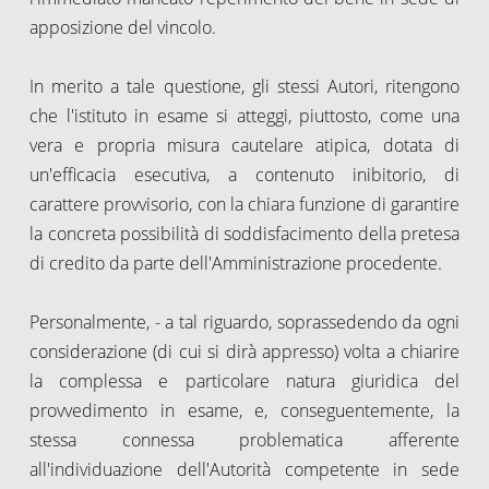
apposizione del vincolo.
In merito a tale questione, gli stessi Autori, ritengono
che l'istituto in esame si atteggi, piuttosto, come una
vera e propria misura cautelare atipica, dotata di
un'efficacia esecutiva, a contenuto inibitorio, di
carattere provvisorio, con la chiara funzione di garantire
la concreta possibilità di soddisfacimento della pretesa
di credito da parte dell'Amministrazione procedente.
Personalmente, - a tal riguardo, soprassedendo da ogni
considerazione (di cui si dirà appresso) volta a chiarire
la complessa e particolare natura giuridica del
provvedimento in esame, e, conseguentemente, la
stessa connessa problematica afferente
all'individuazione dell'Autorità competente in sede