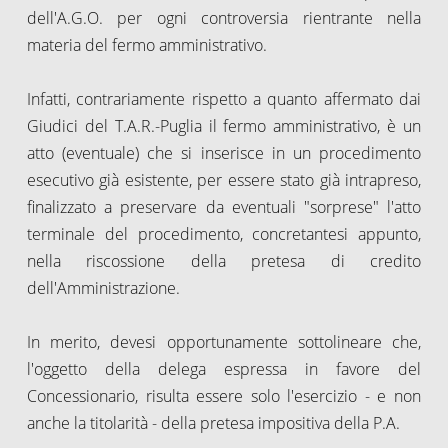
dell'A.G.O. per ogni controversia rientrante nella
materia del fermo amministrativo.
Infatti, contrariamente rispetto a quanto affermato dai
Giudici del T.A.R.-Puglia il fermo amministrativo, è un
atto (eventuale) che si inserisce in un procedimento
esecutivo già esistente, per essere stato già intrapreso,
finalizzato a preservare da eventuali "sorprese" l'atto
terminale del procedimento, concretantesi appunto,
nella riscossione della pretesa di credito
dell'Amministrazione.
In merito, devesi opportunamente sottolineare che,
l'oggetto della delega espressa in favore del
Concessionario, risulta essere solo l'esercizio - e non
anche la titolarità - della pretesa impositiva della P.A.