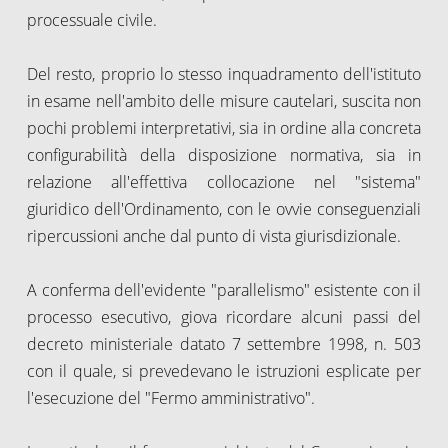
processuale civile.
Del resto, proprio lo stesso inquadramento dell'istituto
in esame nell'ambito delle misure cautelari, suscita non
pochi problemi interpretativi, sia in ordine alla concreta
configurabilità della disposizione normativa, sia in
relazione all'effettiva collocazione nel "sistema"
giuridico dell'Ordinamento, con le ovvie conseguenziali
ripercussioni anche dal punto di vista giurisdizionale.
A conferma dell'evidente "parallelismo" esistente con il
processo esecutivo, giova ricordare alcuni passi del
decreto ministeriale datato 7 settembre 1998, n. 503
con il quale, si prevedevano le istruzioni esplicate per
l'esecuzione del "Fermo amministrativo".