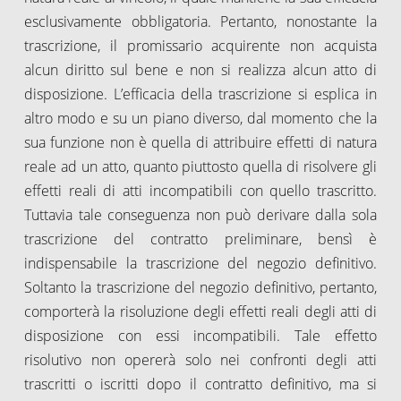
esclusivamente obbligatoria. Pertanto, nonostante la
trascrizione, il promissario acquirente non acquista
alcun diritto sul bene e non si realizza alcun atto di
disposizione. L’efficacia della trascrizione si esplica in
altro modo e su un piano diverso, dal momento che la
sua funzione non è quella di attribuire effetti di natura
reale ad un atto, quanto piuttosto quella di risolvere gli
effetti reali di atti incompatibili con quello trascritto.
Tuttavia tale conseguenza non può derivare dalla sola
trascrizione del contratto preliminare, bensì è
indispensabile la trascrizione del negozio definitivo.
Soltanto la trascrizione del negozio definitivo, pertanto,
comporterà la risoluzione degli effetti reali degli atti di
disposizione con essi incompatibili. Tale effetto
risolutivo non opererà solo nei confronti degli atti
trascritti o iscritti dopo il contratto definitivo, ma si