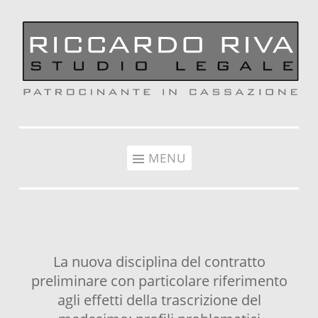
Vai al contenuto
MENU
La nuova disciplina del contratto
preliminare con particolare riferimento
agli effetti della trascrizione del