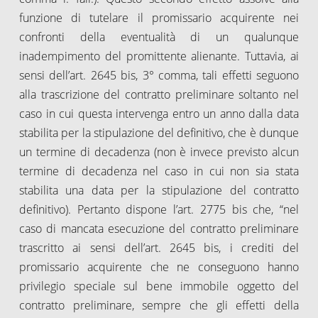
funzione di tutelare il promissario acquirente nei
confronti della eventualità di un qualunque
inadempimento del promittente alienante. Tuttavia, ai
sensi dell’art. 2645 bis, 3° comma, tali effetti seguono
alla trascrizione del contratto preliminare soltanto nel
caso in cui questa intervenga entro un anno dalla data
stabilita per la stipulazione del definitivo, che è dunque
un termine di decadenza (non è invece previsto alcun
termine di decadenza nel caso in cui non sia stata
stabilita una data per la stipulazione del contratto
definitivo). Pertanto dispone l’art. 2775 bis che, “nel
caso di mancata esecuzione del contratto preliminare
trascritto ai sensi dell’art. 2645 bis, i crediti del
promissario acquirente che ne conseguono hanno
privilegio speciale sul bene immobile oggetto del
contratto preliminare, sempre che gli effetti della