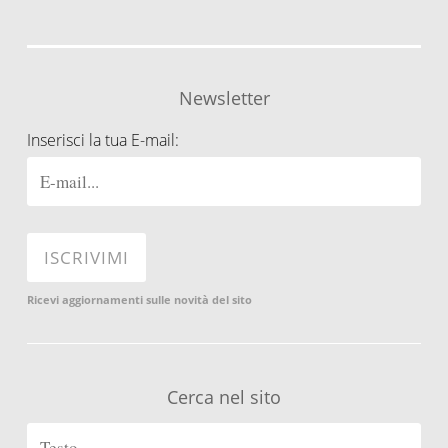
Newsletter
Inserisci la tua E-mail:
Ricevi aggiornamenti sulle novità del sito
Cerca nel sito