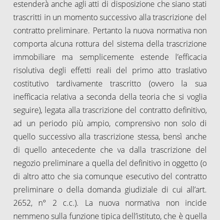
estenderà anche agli atti di disposizione che siano stati
trascritti in un momento successivo alla trascrizione del
contratto preliminare. Pertanto la nuova normativa non
comporta alcuna rottura del sistema della trascrizione
immobiliare ma semplicemente estende l’efficacia
risolutiva degli effetti reali del primo atto traslativo
costitutivo tardivamente trascritto (ovvero la sua
inefficacia relativa a seconda della teoria che si voglia
seguire), legata alla trascrizione del contratto definitivo,
ad un periodo più ampio, comprensivo non solo di
quello successivo alla trascrizione stessa, bensì anche
di quello antecedente che va dalla trascrizione del
negozio preliminare a quella del definitivo in oggetto (o
di altro atto che sia comunque esecutivo del contratto
preliminare o della domanda giudiziale di cui all’art.
2652, n° 2 c.c.). La nuova normativa non incide
nemmeno sulla funzione tipica dell’istituto, che è quella