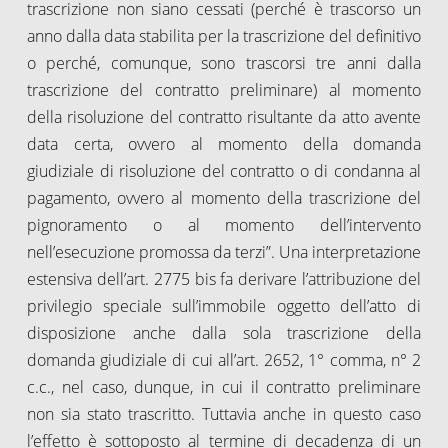
trascrizione non siano cessati (perché è trascorso un
anno dalla data stabilita per la trascrizione del definitivo
o perché, comunque, sono trascorsi tre anni dalla
trascrizione del contratto preliminare) al momento
della risoluzione del contratto risultante da atto avente
data certa, ovvero al momento della domanda
giudiziale di risoluzione del contratto o di condanna al
pagamento, ovvero al momento della trascrizione del
pignoramento o al momento dell’intervento
nell’esecuzione promossa da terzi”. Una interpretazione
estensiva dell’art. 2775 bis fa derivare l’attribuzione del
privilegio speciale sull’immobile oggetto dell’atto di
disposizione anche dalla sola trascrizione della
domanda giudiziale di cui all’art. 2652, 1° comma, n° 2
c.c., nel caso, dunque, in cui il contratto preliminare
non sia stato trascritto. Tuttavia anche in questo caso
l’effetto è sottoposto al termine di decadenza di un