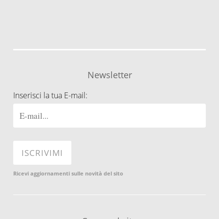
Newsletter
Inserisci la tua E-mail:
Ricevi aggiornamenti sulle novità del sito