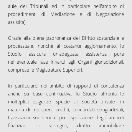
aule dei Tribunali ed in particolare nell'ambito di
procedimenti di Mediazione e di Negoziazione
assistita).
Grazie alla piena padronanza del Diritto sostanziale e
processuale, nonché al costante aggiornamento, lo
Studio assicura un'adeguata assistenza pure
nell'eventuale fase innanzi agli Organi giurisdizionali,
comprese le Magistrature Superiori.
In particolare, nell'ambito di rapporti di consulenza
anche su base continuativa, lo Studio affronta le
molteplici esigenze -specie di Società private- in
materia di: recupero crediti, concordati stragiudiziali,
transazioni sui beni e predisposizione degli accordi
finanziari di sostegno, diritto immobiliare