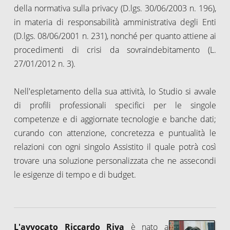
della normativa sulla privacy (D.lgs. 30/06/2003 n. 196),
in materia di responsabilità amministrativa degli Enti
(D.lgs. 08/06/2001 n. 231), nonché per quanto attiene ai
procedimenti di crisi da sovraindebitamento (L.
27/01/2012 n. 3).
Nell'espletamento della sua attività, lo Studio si avvale
di profili professionali specifici per le singole
competenze e di aggiornate tecnologie e banche dati;
curando con attenzione, concretezza e puntualità le
relazioni con ogni singolo Assistito il quale potrà così
trovare una soluzione personalizzata che ne assecondi
le esigenze di tempo e di budget.
L'avvocato Riccardo Riva
è nato a