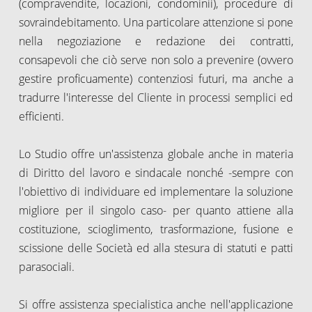
(compravendite, locazioni, condominii), procedure di
sovraindebitamento. Una particolare attenzione si pone
nella negoziazione e redazione dei contratti,
consapevoli che ciò serve non solo a prevenire (ovvero
gestire proficuamente) contenziosi futuri, ma anche a
tradurre l'interesse del Cliente in processi semplici ed
efficienti.
Lo Studio offre un'assistenza globale anche in materia
di Diritto del lavoro e sindacale nonché -sempre con
l'obiettivo di individuare ed implementare la soluzione
migliore per il singolo caso- per quanto attiene alla
costituzione, scioglimento, trasformazione, fusione e
scissione delle Società ed alla stesura di statuti e patti
parasociali.
Si offre assistenza specialistica anche nell'applicazione