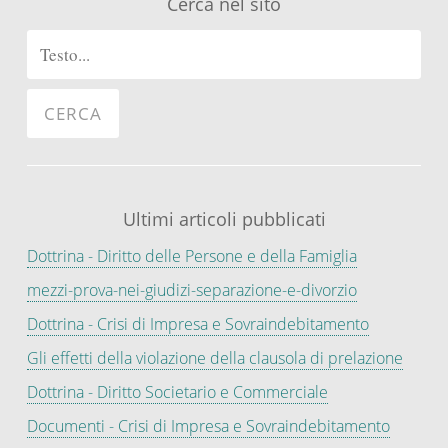
Cerca nel sito
Ultimi articoli pubblicati
Dottrina - Diritto delle Persone e della Famiglia
mezzi-prova-nei-giudizi-separazione-e-divorzio
Dottrina - Crisi di Impresa e Sovraindebitamento
Gli effetti della violazione della clausola di prelazione
Dottrina - Diritto Societario e Commerciale
Documenti - Crisi di Impresa e Sovraindebitamento