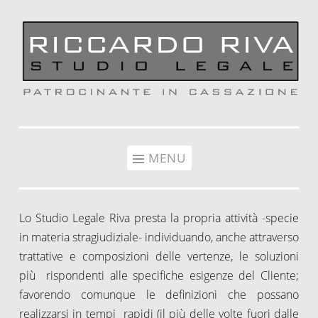
Vai al contenuto
MENU
Lo Studio Legale Riva presta la propria attività -specie
in materia stragiudiziale- individuando, anche attraverso
trattative e composizioni delle vertenze, le soluzioni
più rispondenti alle specifiche esigenze del Cliente;
favorendo comunque le definizioni che possano
realizzarsi in tempi rapidi (il più delle volte fuori dalle