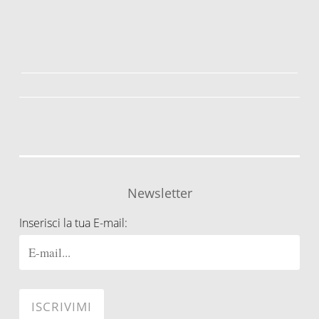
Newsletter
Inserisci la tua E-mail: