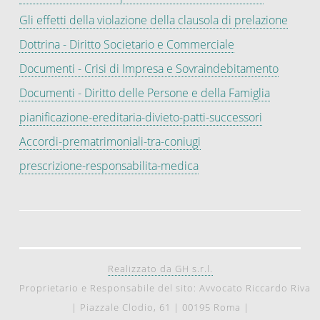
Gli effetti della violazione della clausola di prelazione
Dottrina - Diritto Societario e Commerciale
Documenti - Crisi di Impresa e Sovraindebitamento
Documenti - Diritto delle Persone e della Famiglia
pianificazione-ereditaria-divieto-patti-successori
Accordi-prematrimoniali-tra-coniugi
prescrizione-responsabilita-medica
Realizzato da GH s.r.l.
Proprietario e Responsabile del sito: Avvocato Riccardo Riva
|
Piazzale Clodio, 61
|
00195 Roma
|