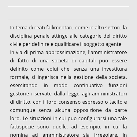
In tema di reati fallimentari, come in altri settori, la
disciplina penale attinge alle categorie del diritto
civile per definire e qualificare il soggetto agente.
In via di prima approssimazione, l'amministratore
di fatto di una societa di capitali puo essere
definito come colui che, senza una investitura
formale, si ingerisca nella gestione della societa,
esercitando in modo continuativo funzioni
gestorie riservate dalla legge agli amministratori
di diritto, con il loro consenso espresso o tacito e
comunque senza alcuna opposizione da parte
loro. Le situazioni in cui puo configurarsi una tale
fattispecie sono quelle, ad esempio, in cui la
nomina ad amministratore sia irregolare, in