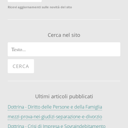
Ricevi aggiornamenti sulle novità del sito
Cerca nel sito
Ultimi articoli pubblicati
Dottrina - Diritto delle Persone e della Famiglia
mezzi-prova-nei-giudizi-separazione-e-divorzio
Dottrina - Crisi di Impresa e Sovraindebitamento