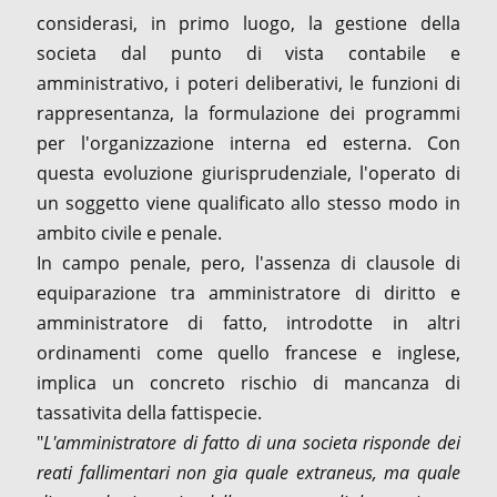
considerasi, in primo luogo, la gestione della
societa dal punto di vista contabile e
amministrativo, i poteri deliberativi, le funzioni di
rappresentanza, la formulazione dei programmi
per l'organizzazione interna ed esterna. Con
questa evoluzione giurisprudenziale, l'operato di
un soggetto viene qualificato allo stesso modo in
ambito civile e penale.
In campo penale, pero, l'assenza di clausole di
equiparazione tra amministratore di diritto e
amministratore di fatto, introdotte in altri
ordinamenti come quello francese e inglese,
implica un concreto rischio di mancanza di
tassativita della fattispecie.
"
L'amministratore di fatto di una societa risponde dei
reati fallimentari non gia quale extraneus, ma quale