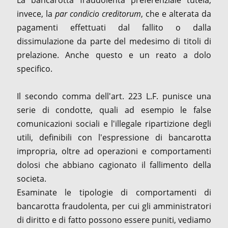
invece, la
par condicio creditorum
, che e alterata da
pagamenti effettuati dal fallito o dalla
dissimulazione da parte del medesimo di titoli di
prelazione. Anche questo e un reato a dolo
specifico.
Il secondo comma dell'art. 223 L.F. punisce una
serie di condotte, quali ad esempio le false
comunicazioni sociali e l'illegale ripartizione degli
utili, definibili con l'espressione di bancarotta
impropria, oltre ad operazioni e comportamenti
dolosi che abbiano cagionato il fallimento della
societa.
Esaminate le tipologie di comportamenti di
bancarotta fraudolenta, per cui gli amministratori
di diritto e di fatto possono essere puniti, vediamo