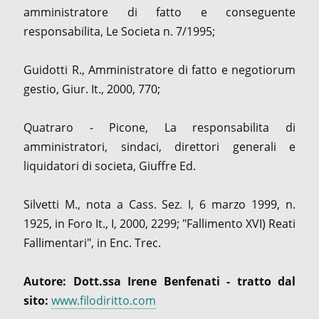
amministratore di fatto e conseguente
responsabilita, Le Societa n. 7/1995;
Guidotti R., Amministratore di fatto e negotiorum
gestio, Giur. It., 2000, 770;
Quatraro - Picone, La responsabilita di
amministratori, sindaci, direttori generali e
liquidatori di societa, Giuffre Ed.
Silvetti M., nota a Cass. Sez. I, 6 marzo 1999, n.
1925, in Foro It., I, 2000, 2299; "Fallimento XVI) Reati
Fallimentari", in Enc. Trec.
Autore: Dott.ssa Irene Benfenati - tratto dal
sito:
www.filodiritto.com