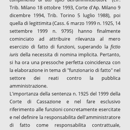
Trib. Milano 18 ottobre 1993, Corte d'Ap. Milano 9
dicembre 1994, Trib. Torino 5 luglio 1988), poi
quella di legittimita (Cass. 6 marzo 1999 n. 1925, 14
settembre 1999 n. 9795) hanno finalmente
cominciato ad attribuire rilevanza al mero
esercizio di fatto di funzioni, superando la
fictio
iuris
della necessita di nomina implicita. Pertanto,
si ha ora una pressoche perfetta coincidenza con
la elaborazione in tema di "funzionario di fatto" nel
settore dei reati contro la pubblica
amministrazione.
L'importanza della sentenza n. 1925 del 1999 della
Corte di Cassazione e nel fare esclusivo
riferimento alle funzioni concretamente esercitate
e nel definire la responsabilita dell'amministratore
di fatto come responsabilita contrattuale,