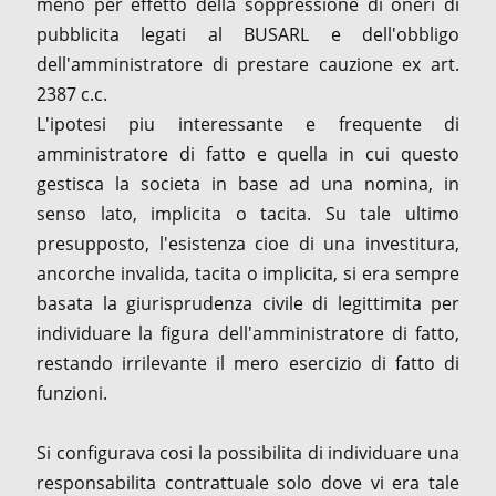
meno per effetto della soppressione di oneri di
pubblicita legati al BUSARL e dell'obbligo
dell'amministratore di prestare cauzione ex art.
2387 c.c.
L'ipotesi piu interessante e frequente di
amministratore di fatto e quella in cui questo
gestisca la societa in base ad una nomina, in
senso lato, implicita o tacita. Su tale ultimo
presupposto, l'esistenza cioe di una investitura,
ancorche invalida, tacita o implicita, si era sempre
basata la giurisprudenza civile di legittimita per
individuare la figura dell'amministratore di fatto,
restando irrilevante il mero esercizio di fatto di
funzioni.
Si configurava cosi la possibilita di individuare una
responsabilita contrattuale solo dove vi era tale