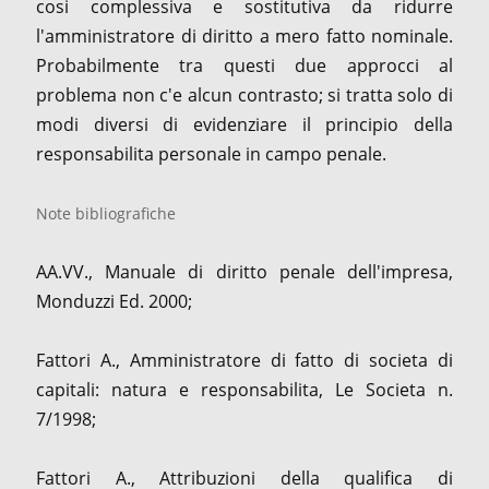
cosi complessiva e sostitutiva da ridurre
l'amministratore di diritto a mero fatto nominale.
Probabilmente tra questi due approcci al
problema non c'e alcun contrasto; si tratta solo di
modi diversi di evidenziare il principio della
responsabilita personale in campo penale.
Note bibliografiche
AA.VV., Manuale di diritto penale dell'impresa,
Monduzzi Ed. 2000;
Fattori A., Amministratore di fatto di societa di
capitali: natura e responsabilita, Le Societa n.
7/1998;
Fattori A., Attribuzioni della qualifica di