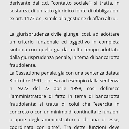
derivante dal c.d. "contatto sociale"; si tratta, in
sostanza, di un fatto giuridico fonte di obbligazioni
ex art. 1173 c.c., simile alla gestione di affari altrui.
La giurisprudenza civile giunge, cosi, ad adottare
un criterio funzionale ed oggettivo in completa
sintonia con quello gia da molto tempo adottato
dalla giurisprudenza penale, in tema di bancarotta
fraudolenta.
La Cassazione penale, gia con una sentenza datata
8 ottobre 1991, ripresa ad esempio dalla sentenza
n. 9222 del 22 aprile 1998, cosi definisce
l'amministratore di fatto in tema di bancarotta
fraudolenta: si tratta di colui che "esercita in
concreto o con un minimo di continuita le funzioni
proprie degli amministratori o di una di esse,
coordinata con altre". Tra dette funzioni deve