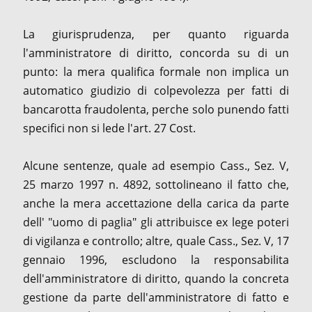
La giurisprudenza, per quanto riguarda
l'amministratore di diritto, concorda su di un
punto: la mera qualifica formale non implica un
automatico giudizio di colpevolezza per fatti di
bancarotta fraudolenta, perche solo punendo fatti
specifici non si lede l'art. 27 Cost.
Alcune sentenze, quale ad esempio Cass., Sez. V,
25 marzo 1997 n. 4892, sottolineano il fatto che,
anche la mera accettazione della carica da parte
dell' "uomo di paglia" gli attribuisce ex lege poteri
di vigilanza e controllo; altre, quale Cass., Sez. V, 17
gennaio 1996, escludono la responsabilita
dell'amministratore di diritto, quando la concreta
gestione da parte dell'amministratore di fatto e