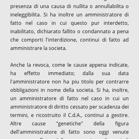
presenza di una causa di nullita o annullabilita o
ineleggibilita. Si ha inoltre un amministratore di
fatto nel caso in cui questo pur interdetto,
inabilitato, dichiarato fallito o condannato a pena
che comporti l'interdizione, continui di fatto ad
amministrare la societa.
Anche la revoca, come le cause appena indicate,
ha effetto immediato; dalla sua data
l'amministratore non ha piu titolo per contrarre
obbligazioni in nome della societa. Si ha, inoltre,
un amministratore di fatto nel caso in cui un
amministratore di diritto cessato per scadenza dei
termini, e ricostruito il C.d.A., continui a gestire.
Altre cause "genetiche" della figura
dell'amministratore di fatto sono oggi venute