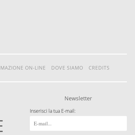
RMAZIONE ON-LINE
DOVE SIAMO
CREDITS
Newsletter
Inserisci la tua E-mail:
E