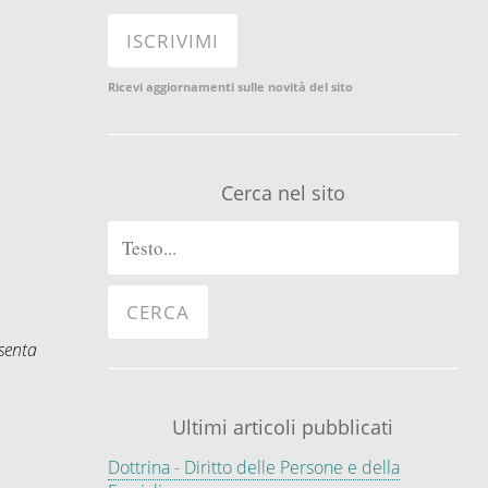
Ricevi aggiornamenti sulle novità del sito
Cerca nel sito
senta
Ultimi articoli pubblicati
Dottrina - Diritto delle Persone e della