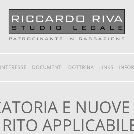
 INTERESSE
DOCUMENTI
DOTTRINA
LINKS
INFO
ATORIA E NUOVE
 RITO APPLICABIL