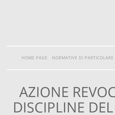
Vai al contenuto
HOME PAGE
NORMATIVE DI PARTICOLARE
AZIONE REVOC
DISCIPLINE DEL