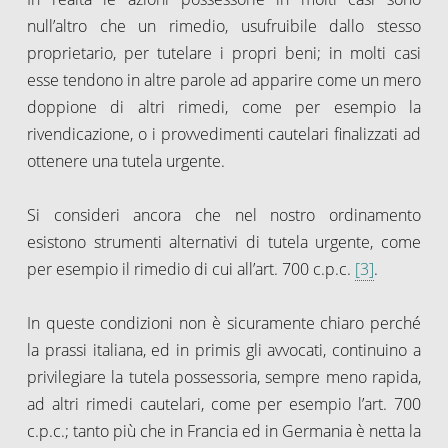
null’altro che un rimedio, usufruibile dallo stesso
proprietario, per tutelare i propri beni; in molti casi
esse tendono in altre parole ad apparire come un mero
doppione di altri rimedi, come per esempio la
rivendicazione, o i provvedimenti cautelari finalizzati ad
ottenere una tutela urgente.
Si consideri ancora che nel nostro ordinamento
esistono strumenti alternativi di tutela urgente, come
per esempio il rimedio di cui all’art. 700 c.p.c.
[3]
.
In queste condizioni non è sicuramente chiaro perché
la prassi italiana, ed in primis gli avvocati, continuino a
privilegiare la tutela possessoria, sempre meno rapida,
ad altri rimedi cautelari, come per esempio l’art. 700
c.p.c.; tanto più che in Francia ed in Germania è netta la