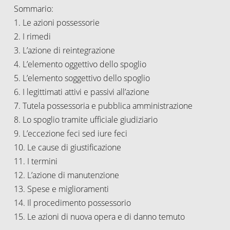
Sommario:
1. Le azioni possessorie
2. I rimedi
3. L’azione di reintegrazione
4. L’elemento oggettivo dello spoglio
5. L’elemento soggettivo dello spoglio
6. I legittimati attivi e passivi all’azione
7. Tutela possessoria e pubblica amministrazione
8. Lo spoglio tramite ufficiale giudiziario
9. L’eccezione feci sed iure feci
10. Le cause di giustificazione
11. I termini
12. L’azione di manutenzione
13. Spese e miglioramenti
14. Il procedimento possessorio
15. Le azioni di nuova opera e di danno temuto