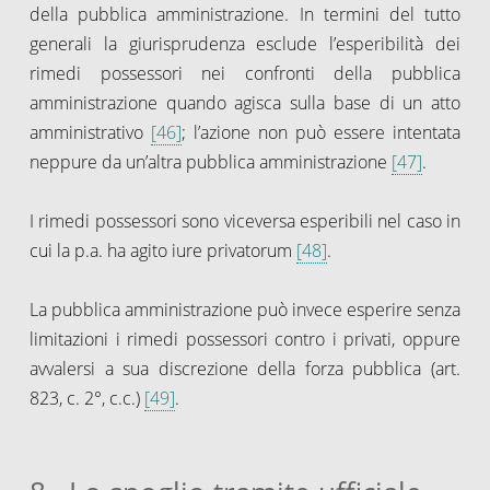
della pubblica amministrazione. In termini del tutto
generali la giurisprudenza esclude l’esperibilità dei
rimedi possessori nei confronti della pubblica
amministrazione quando agisca sulla base di un atto
amministrativo
[46]
; l’azione non può essere intentata
neppure da un’altra pubblica amministrazione
[47]
.
I rimedi possessori sono viceversa esperibili nel caso in
cui la p.a. ha agito iure privatorum
[48]
.
La pubblica amministrazione può invece esperire senza
limitazioni i rimedi possessori contro i privati, oppure
avvalersi a sua discrezione della forza pubblica (art.
823, c. 2°, c.c.)
[49]
.