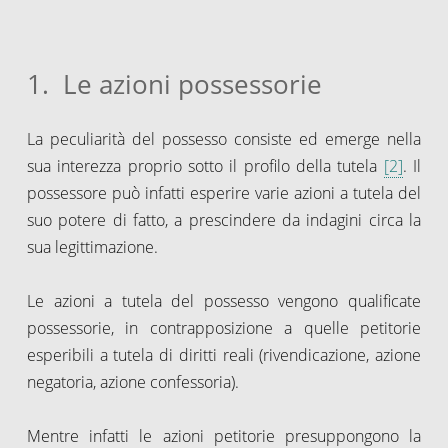
1. Le azioni possessorie
La peculiarità del possesso consiste ed emerge nella
sua interezza proprio sotto il profilo della tutela
[2]
. Il
possessore può infatti esperire varie azioni a tutela del
suo potere di fatto, a prescindere da indagini circa la
sua legittimazione.
Le azioni a tutela del possesso vengono qualificate
possessorie, in contrapposizione a quelle petitorie
esperibili a tutela di diritti reali (rivendicazione, azione
negatoria, azione confessoria).
Mentre infatti le azioni petitorie presuppongono la