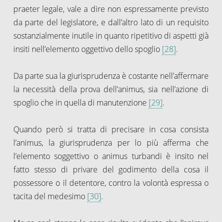
praeter legale, vale a dire non espressamente previsto
da parte del legislatore, e dall’altro lato di un requisito
sostanzialmente inutile in quanto ripetitivo di aspetti già
insiti nell’elemento oggettivo dello spoglio
[28]
.
Da parte sua la giurisprudenza è costante nell’affermare
la necessità della prova dell’animus, sia nell’azione di
spoglio che in quella di manutenzione
[29]
.
Quando però si tratta di precisare in cosa consista
l’animus, la giurisprudenza per lo più afferma che
l’elemento soggettivo o animus turbandi è insito nel
fatto stesso di privare del godimento della cosa il
possessore o il detentore, contro la volontà espressa o
tacita del medesimo
[30]
.