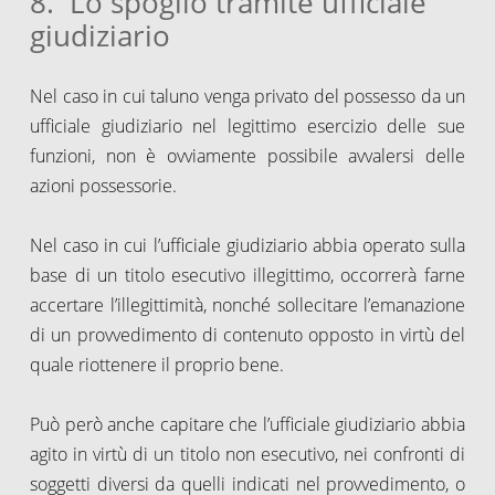
8. Lo spoglio tramite ufficiale
giudiziario
Nel caso in cui taluno venga privato del possesso da un
ufficiale giudiziario nel legittimo esercizio delle sue
funzioni, non è ovviamente possibile avvalersi delle
azioni possessorie.
Nel caso in cui l’ufficiale giudiziario abbia operato sulla
base di un titolo esecutivo illegittimo, occorrerà farne
accertare l’illegittimità, nonché sollecitare l’emanazione
di un provvedimento di contenuto opposto in virtù del
quale riottenere il proprio bene.
Può però anche capitare che l’ufficiale giudiziario abbia
agito in virtù di un titolo non esecutivo, nei confronti di
soggetti diversi da quelli indicati nel provvedimento, o