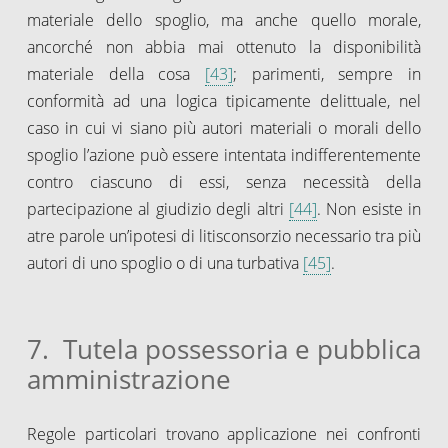
materiale dello spoglio, ma anche quello morale,
ancorché non abbia mai ottenuto la disponibilità
materiale della cosa
[43]
; parimenti, sempre in
conformità ad una logica tipicamente delittuale, nel
caso in cui vi siano più autori materiali o morali dello
spoglio l’azione può essere intentata indifferentemente
contro ciascuno di essi, senza necessità della
partecipazione al giudizio degli altri
[44]
. Non esiste in
atre parole un’ipotesi di litisconsorzio necessario tra più
autori di uno spoglio o di una turbativa
[45]
.
7. Tutela possessoria e pubblica
amministrazione
Regole particolari trovano applicazione nei confronti