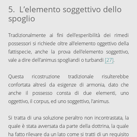
5. L’elemento soggettivo dello
spoglio
Tradizionalmente ai fini dell’esperibilità dei rimedi
possessori si richiede oltre all’elemento oggettivo della
fattispecie, anche la prova dell’elemento soggettivo,
vale a dire dell’animus spogliandi o turbandi
[27]
.
Questa ricostruzione tradizionale risulterebbe
confortata altresì da esigenze di armonia, dato che
anche il possesso consta di due elementi, uno
oggettivo, il corpus, ed uno soggettivo, l’animus.
Si tratta di una soluzione peraltro non incontrastata, la
quale è stata avversata da parte della dottrina, la quale
ha fatto rilevare da un lato come si tratti di un requisito