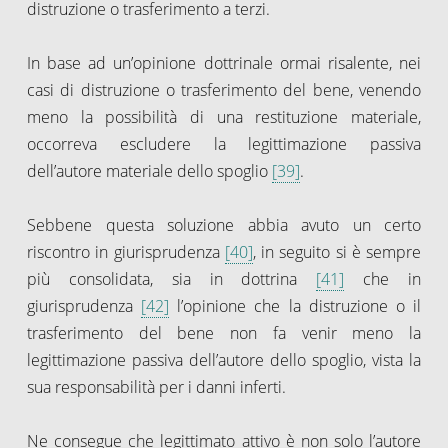
distruzione o trasferimento a terzi.
In base ad un’opinione dottrinale ormai risalente, nei
casi di distruzione o trasferimento del bene, venendo
meno la possibilità di una restituzione materiale,
occorreva escludere la legittimazione passiva
dell’autore materiale dello spoglio
[39]
.
Sebbene questa soluzione abbia avuto un certo
riscontro in giurisprudenza
[40]
, in seguito si è sempre
più consolidata, sia in dottrina
[41]
che in
giurisprudenza
[42]
l’opinione che la distruzione o il
trasferimento del bene non fa venir meno la
legittimazione passiva dell’autore dello spoglio, vista la
sua responsabilità per i danni inferti.
Ne consegue che legittimato attivo è non solo l’autore