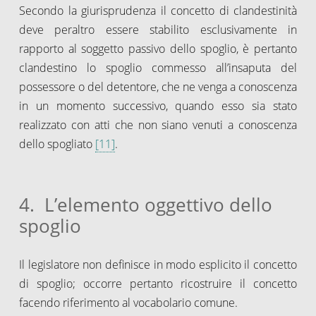
Secondo la giurisprudenza il concetto di clandestinità
deve peraltro essere stabilito esclusivamente in
rapporto al soggetto passivo dello spoglio, è pertanto
clandestino lo spoglio commesso all’insaputa del
possessore o del detentore, che ne venga a conoscenza
in un momento successivo, quando esso sia stato
realizzato con atti che non siano venuti a conoscenza
dello spogliato
[11]
.
4. L’elemento oggettivo dello
spoglio
Il legislatore non definisce in modo esplicito il concetto
di spoglio; occorre pertanto ricostruire il concetto
facendo riferimento al vocabolario comune.