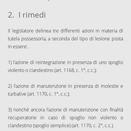
2. I rimedi
Il legislatore delinea tre differenti azioni in materia di
tutela possessoria, a seconda del tipo di lesione posta
in essere:
1) l’azione di reintegrazione in presenza di uno spoglio
violento o clandestino (art. 1168, c. 1°, c.c.);
2) l’azione di manutenzione in presenza di molestie e
turbative (art. 1170, c. 1°, c.c.);
3) nonché ancora l’azione di manutenzione con finalità
recuperatorie in caso di spoglio non violento o
clandestino (spoglio semplice) (art. 1170, c. 2°, c.c.).