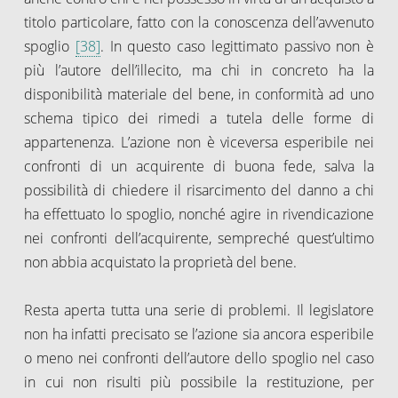
titolo particolare, fatto con la conoscenza dell’avvenuto
spoglio
[38]
. In questo caso legittimato passivo non è
più l’autore dell’illecito, ma chi in concreto ha la
disponibilità materiale del bene, in conformità ad uno
schema tipico dei rimedi a tutela delle forme di
appartenenza. L’azione non è viceversa esperibile nei
confronti di un acquirente di buona fede, salva la
possibilità di chiedere il risarcimento del danno a chi
ha effettuato lo spoglio, nonché agire in rivendicazione
nei confronti dell’acquirente, sempreché quest’ultimo
non abbia acquistato la proprietà del bene.
Resta aperta tutta una serie di problemi. Il legislatore
non ha infatti precisato se l’azione sia ancora esperibile
o meno nei confronti dell’autore dello spoglio nel caso
in cui non risulti più possibile la restituzione, per