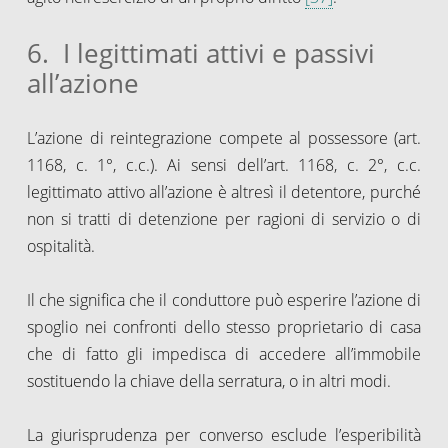
6. I legittimati attivi e passivi
all’azione
L’azione di reintegrazione compete al possessore (art.
1168, c. 1°, c.c.). Ai sensi dell’art. 1168, c. 2°, c.c.
legittimato attivo all’azione è altresì il detentore, purché
non si tratti di detenzione per ragioni di servizio o di
ospitalità.
Il che significa che il conduttore può esperire l’azione di
spoglio nei confronti dello stesso proprietario di casa
che di fatto gli impedisca di accedere all’immobile
sostituendo la chiave della serratura, o in altri modi.
La giurisprudenza per converso esclude l’esperibilità