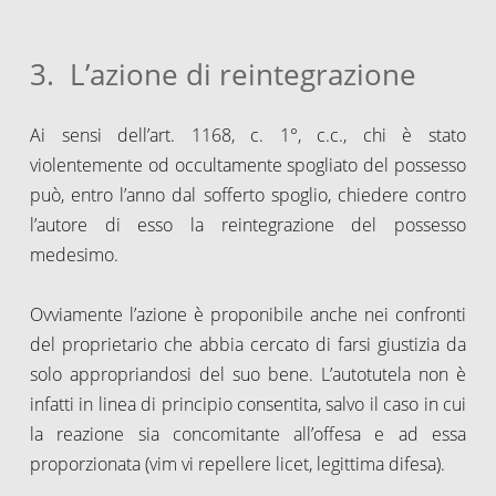
3. L’azione di reintegrazione
Ai sensi dell’art. 1168, c. 1°, c.c., chi è stato
violentemente od occultamente spogliato del possesso
può, entro l’anno dal sofferto spoglio, chiedere contro
l’autore di esso la reintegrazione del possesso
medesimo.
Ovviamente l’azione è proponibile anche nei confronti
del proprietario che abbia cercato di farsi giustizia da
solo appropriandosi del suo bene. L’autotutela non è
infatti in linea di principio consentita, salvo il caso in cui
la reazione sia concomitante all’offesa e ad essa
proporzionata (vim vi repellere licet, legittima difesa).