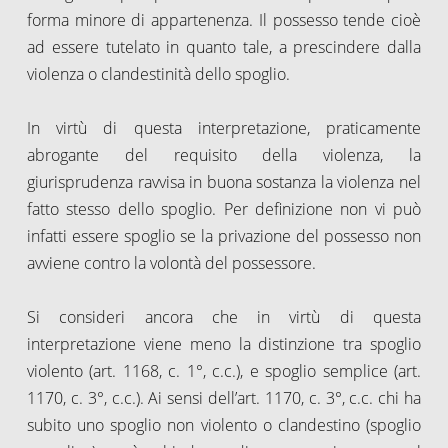
forma minore di appartenenza. Il possesso tende cioè
ad essere tutelato in quanto tale, a prescindere dalla
violenza o clandestinità dello spoglio.
In virtù di questa interpretazione, praticamente
abrogante del requisito della violenza, la
giurisprudenza ravvisa in buona sostanza la violenza nel
fatto stesso dello spoglio. Per definizione non vi può
infatti essere spoglio se la privazione del possesso non
avviene contro la volontà del possessore.
Si consideri ancora che in virtù di questa
interpretazione viene meno la distinzione tra spoglio
violento (art. 1168, c. 1°, c.c.), e spoglio semplice (art.
1170, c. 3°, c.c.). Ai sensi dell’art. 1170, c. 3°, c.c. chi ha
subito uno spoglio non violento o clandestino (spoglio