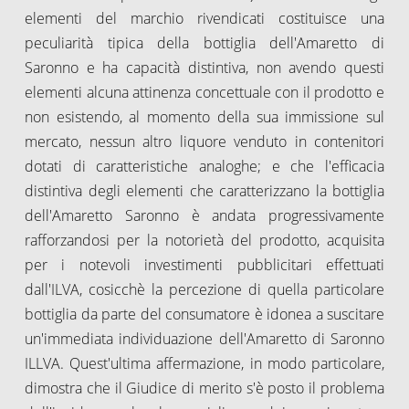
elementi del marchio rivendicati costituisce una
peculiarità tipica della bottiglia dell'Amaretto di
Saronno e ha capacità distintiva, non avendo questi
elementi alcuna attinenza concettuale con il prodotto e
non esistendo, al momento della sua immissione sul
mercato, nessun altro liquore venduto in contenitori
dotati di caratteristiche analoghe; e che l'efficacia
distintiva degli elementi che caratterizzano la bottiglia
dell'Amaretto Saronno è andata progressivamente
rafforzandosi per la notorietà del prodotto, acquisita
per i notevoli investimenti pubblicitari effettuati
dall'ILVA, cosicchè la percezione di quella particolare
bottiglia da parte del consumatore è idonea a suscitare
un'immediata individuazione dell'Amaretto di Saronno
ILLVA. Quest'ultima affermazione, in modo particolare,
dimostra che il Giudice di merito s'è posto il problema