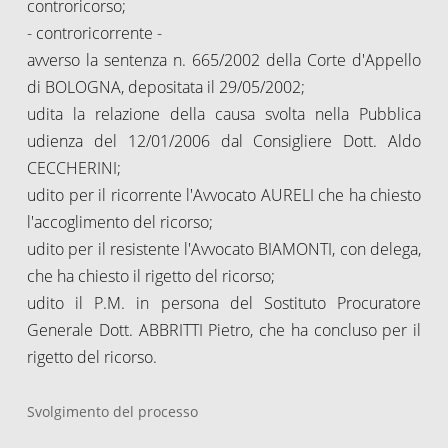
controricorso;
- controricorrente -
avverso la sentenza n. 665/2002 della Corte d'Appello
di BOLOGNA, depositata il 29/05/2002;
udita la relazione della causa svolta nella Pubblica
udienza del 12/01/2006 dal Consigliere Dott. Aldo
CECCHERINI;
udito per il ricorrente l'Avvocato AURELI che ha chiesto
l'accoglimento del ricorso;
udito per il resistente l'Avvocato BIAMONTI, con delega,
che ha chiesto il rigetto del ricorso;
udito il P.M. in persona del Sostituto Procuratore
Generale Dott. ABBRITTI Pietro, che ha concluso per il
rigetto del ricorso.
Svolgimento del processo