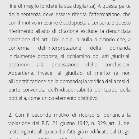
fine di meglio fondare la sua doglianza). A questa parte
della sentenza deve essere riferita l'affermazione, che
con il motivo in esame è sottoposta a censura, e questo
riferimento all'atto di citazione esclude la denunciata
violazione dell'art. 184 c.p.c., a nulla rilevando che, a
conferma dell'interpretazione della domanda
inizialmente proposta, si richiamino poi atti giudiziali
posteriori alla precisazione delle conclusioni.
Appartiene, invece, al giudizio di merito (e non
all'identificazione della domanda) la verifica della tesi di
parte convenuta dell'indispensabilità del tappo della
bottiglia, come unico elemento distintivo.
2. Con il secondo motivo di ricorso si denuncia la
violazione del R.D. 21 giugno 1942, n. 929, art. 1, nel
testo vigente all'epoca dei fatti, già modificato dal D.Lgs.