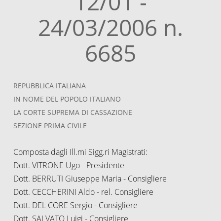
12/01 -
24/03/2006 n.
6685
REPUBBLICA ITALIANA
IN NOME DEL POPOLO ITALIANO
LA CORTE SUPREMA DI CASSAZIONE
SEZIONE PRIMA CIVILE
Composta dagli Ill.mi Sigg.ri Magistrati:
Dott. VITRONE Ugo - Presidente
Dott. BERRUTI Giuseppe Maria - Consigliere
Dott. CECCHERINI Aldo - rel. Consigliere
Dott. DEL CORE Sergio - Consigliere
Dott. SALVATO Luigi - Consigliere