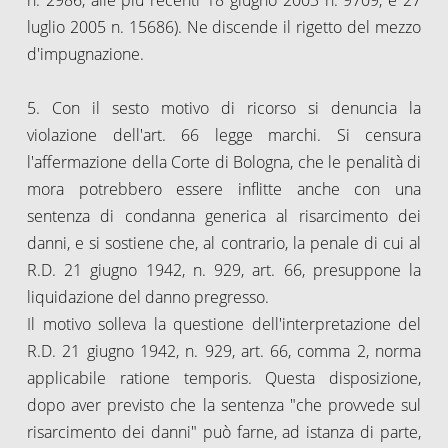
luglio 2005 n. 15686). Ne discende il rigetto del mezzo
d'impugnazione.
5. Con il sesto motivo di ricorso si denuncia la
violazione dell'art. 66 legge marchi. Si censura
l'affermazione della Corte di Bologna, che le penalità di
mora potrebbero essere inflitte anche con una
sentenza di condanna generica al risarcimento dei
danni, e si sostiene che, al contrario, la penale di cui al
R.D. 21 giugno 1942, n. 929, art. 66, presuppone la
liquidazione del danno pregresso.
Il motivo solleva la questione dell'interpretazione del
R.D. 21 giugno 1942, n. 929, art. 66, comma 2, norma
applicabile ratione temporis. Questa disposizione,
dopo aver previsto che la sentenza "che provvede sul
risarcimento dei danni" può farne, ad istanza di parte,