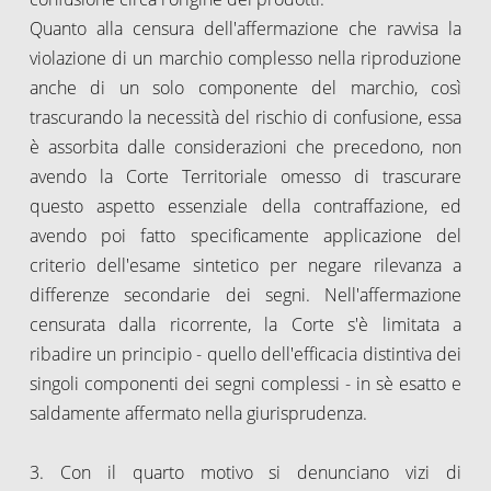
Quanto alla censura dell'affermazione che ravvisa la
violazione di un marchio complesso nella riproduzione
anche di un solo componente del marchio, così
trascurando la necessità del rischio di confusione, essa
è assorbita dalle considerazioni che precedono, non
avendo la Corte Territoriale omesso di trascurare
questo aspetto essenziale della contraffazione, ed
avendo poi fatto specificamente applicazione del
criterio dell'esame sintetico per negare rilevanza a
differenze secondarie dei segni. Nell'affermazione
censurata dalla ricorrente, la Corte s'è limitata a
ribadire un principio - quello dell'efficacia distintiva dei
singoli componenti dei segni complessi - in sè esatto e
saldamente affermato nella giurisprudenza.
3. Con il quarto motivo si denunciano vizi di