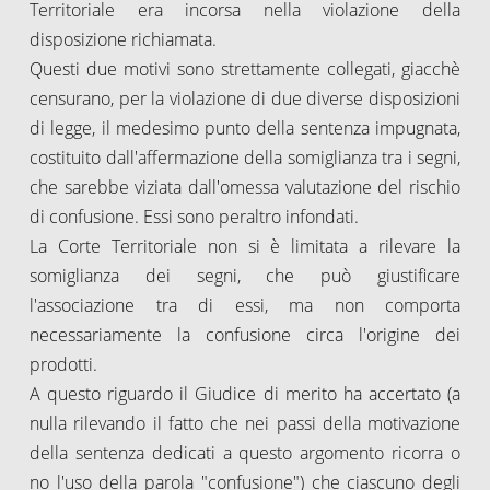
Territoriale era incorsa nella violazione della
disposizione richiamata.
Questi due motivi sono strettamente collegati, giacchè
censurano, per la violazione di due diverse disposizioni
di legge, il medesimo punto della sentenza impugnata,
costituito dall'affermazione della somiglianza tra i segni,
che sarebbe viziata dall'omessa valutazione del rischio
di confusione. Essi sono peraltro infondati.
La Corte Territoriale non si è limitata a rilevare la
somiglianza dei segni, che può giustificare
l'associazione tra di essi, ma non comporta
necessariamente la confusione circa l'origine dei
prodotti.
A questo riguardo il Giudice di merito ha accertato (a
nulla rilevando il fatto che nei passi della motivazione
della sentenza dedicati a questo argomento ricorra o
no l'uso della parola "confusione") che ciascuno degli