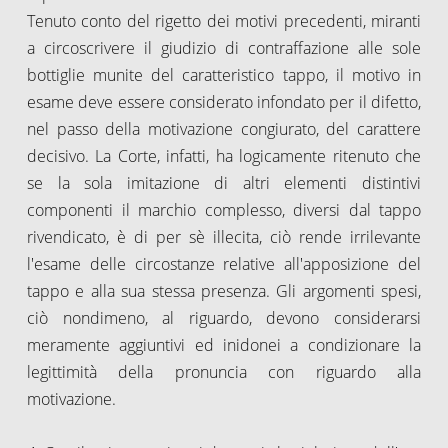
Tenuto conto del rigetto dei motivi precedenti, miranti
a circoscrivere il giudizio di contraffazione alle sole
bottiglie munite del caratteristico tappo, il motivo in
esame deve essere considerato infondato per il difetto,
nel passo della motivazione congiurato, del carattere
decisivo. La Corte, infatti, ha logicamente ritenuto che
se la sola imitazione di altri elementi distintivi
componenti il marchio complesso, diversi dal tappo
rivendicato, è di per sè illecita, ciò rende irrilevante
l'esame delle circostanze relative all'apposizione del
tappo e alla sua stessa presenza. Gli argomenti spesi,
ciò nondimeno, al riguardo, devono considerarsi
meramente aggiuntivi ed inidonei a condizionare la
legittimità della pronuncia con riguardo alla
motivazione.