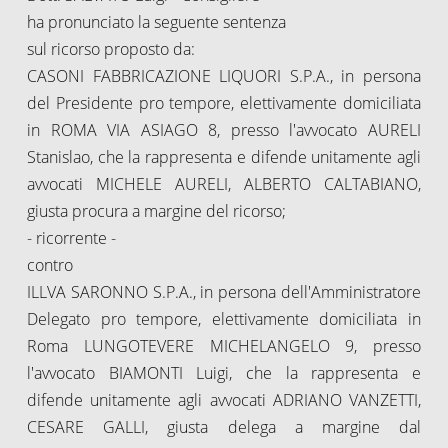
ha pronunciato la seguente sentenza
sul ricorso proposto da:
CASONI FABBRICAZIONE LIQUORI S.P.A., in persona
del Presidente pro tempore, elettivamente domiciliata
in ROMA VIA ASIAGO 8, presso l'avvocato AURELI
Stanislao, che la rappresenta e difende unitamente agli
avvocati MICHELE AURELI, ALBERTO CALTABIANO,
giusta procura a margine del ricorso;
- ricorrente -
contro
ILLVA SARONNO S.P.A., in persona dell'Amministratore
Delegato pro tempore, elettivamente domiciliata in
Roma LUNGOTEVERE MICHELANGELO 9, presso
l'avvocato BIAMONTI Luigi, che la rappresenta e
difende unitamente agli avvocati ADRIANO VANZETTI,
CESARE GALLI, giusta delega a margine dal