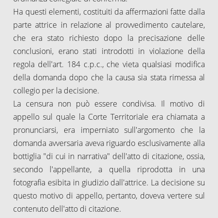
Ha questi elementi, costituiti da affermazioni fatte dalla
parte attrice in relazione al provvedimento cautelare,
che era stato richiesto dopo la precisazione delle
conclusioni, erano stati introdotti in violazione della
regola dell'art. 184 c.p.c., che vieta qualsiasi modifica
della domanda dopo che la causa sia stata rimessa al
collegio per la decisione.
La censura non può essere condivisa. Il motivo di
appello sul quale la Corte Territoriale era chiamata a
pronunciarsi, era imperniato sull'argomento che la
domanda avversaria aveva riguardo esclusivamente alla
bottiglia "di cui in narrativa" dell'atto di citazione, ossia,
secondo l'appellante, a quella riprodotta in una
fotografia esibita in giudizio dall'attrice. La decisione su
questo motivo di appello, pertanto, doveva vertere sul
contenuto dell'atto di citazione.