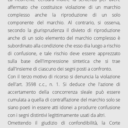
affermato che costituisce violazione di un marchio
complesso anche la riproduzione di un solo
componente del marchio. Al contrario, si osserva,
secondo la giurisprudenza il divieto di riproduzione
anche di un solo elemento del marchio complesso è
subordinato alla condizione che esso dia luogo a rischio
di confusione, e tale rischio deve essere apprezzato
sulla base dell'impressione sintetica che si trae
dall'insieme di ciascuno dei segni posti a confronto.
Con il terzo motivo di ricorso si denuncia la violazione
dell'art. 3598 c.c., n. 1. Si deduce che l'azione di
accertamento della concorrenza sleale può essere
cumulata a quella di contraffazione del marchio solo se
siano poeti in essere atti idonei a produrre confusione
con i segni distintivi legittimamente usati da altri.
Omettendo il giudizio di confondibilità, la Corte