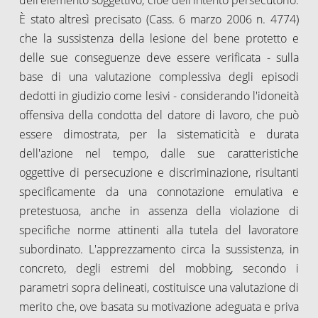
È stato altresì precisato (Cass. 6 marzo 2006 n. 4774)
che la sussistenza della lesione del bene protetto e
delle sue conseguenze deve essere verificata - sulla
base di una valutazione complessiva degli episodi
dedotti in giudizio come lesivi - considerando l'idoneità
offensiva della condotta del datore di lavoro, che può
essere dimostrata, per la sistematicità e durata
dell'azione nel tempo, dalle sue caratteristiche
oggettive di persecuzione e discriminazione, risultanti
specificamente da una connotazione emulativa e
pretestuosa, anche in assenza della violazione di
specifiche norme attinenti alla tutela del lavoratore
subordinato. L'apprezzamento circa la sussistenza, in
concreto, degli estremi del mobbing, secondo i
parametri sopra delineati, costituisce una valutazione di
merito che, ove basata su motivazione adeguata e priva