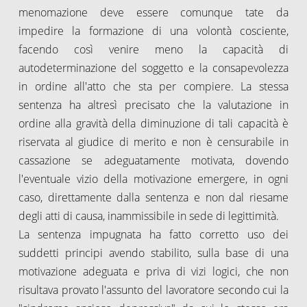
menomazione deve essere comunque tate da
impedire la formazione di una volontà cosciente,
facendo così venire meno la capacità di
autodeterminazione del soggetto e la consapevolezza
in ordine all'atto che sta per compiere. La stessa
sentenza ha altresì precisato che la valutazione in
ordine alla gravità della diminuzione di tali capacità è
riservata al giudice di merito e non è censurabile in
cassazione se adeguatamente motivata, dovendo
l'eventuale vizio della motivazione emergere, in ogni
caso, direttamente dalla sentenza e non dal riesame
degli atti di causa, inammissibile in sede di legittimità.
La sentenza impugnata ha fatto corretto uso dei
suddetti principi avendo stabilito, sulla base di una
motivazione adeguata e priva di vizi logici, che non
risultava provato l'assunto del lavoratore secondo cui la