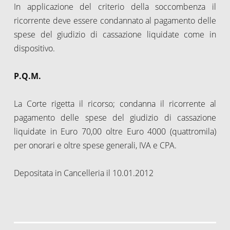
In applicazione del criterio della soccombenza il
ricorrente deve essere condannato al pagamento delle
spese del giudizio di cassazione liquidate come in
dispositivo.
P.Q.M.
La Corte rigetta il ricorso; condanna il ricorrente al
pagamento delle spese del giudizio di cassazione
liquidate in Euro 70,00 oltre Euro 4000 (quattromila)
per onorari e oltre spese generali, IVA e CPA.
Depositata in Cancelleria il 10.01.2012