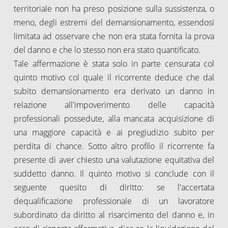
territoriale non ha preso posizione sulla sussistenza, o
meno, degli estremi del demansionamento, essendosi
limitata ad osservare che non era stata fornita la prova
del danno e che lo stesso non era stato quantificato.
Tale affermazione è stata solo in parte censurata col
quinto motivo col quale il ricorrente deduce che dal
subito demansionamento era derivato un danno in
relazione all'impoverimento delle capacità
professionali possedute, alla mancata acquisizione di
una maggiore capacità e ai pregiudizio subito per
perdita di chance. Sotto altro profilo il ricorrente fa
presente di aver chiesto una valutazione equitativa del
suddetto danno. Il quinto motivo si conclude con il
seguente quesito di diritto: se l'accertata
dequalificazione professionale di un lavoratore
subordinato da diritto al risarcimento del danno e, in