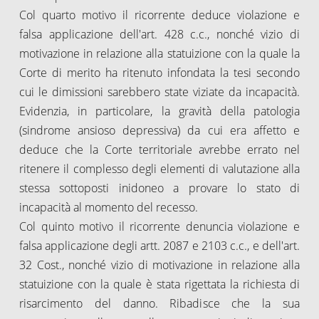
Col quarto motivo il ricorrente deduce violazione e
falsa applicazione dell'art. 428 c.c., nonché vizio di
motivazione in relazione alla statuizione con la quale la
Corte di merito ha ritenuto infondata la tesi secondo
cui le dimissioni sarebbero state viziate da incapacità.
Evidenzia, in particolare, la gravità della patologia
(sindrome ansioso depressiva) da cui era affetto e
deduce che la Corte territoriale avrebbe errato nel
ritenere il complesso degli elementi di valutazione alla
stessa sottoposti inidoneo a provare lo stato di
incapacità al momento del recesso.
Col quinto motivo il ricorrente denuncia violazione e
falsa applicazione degli artt. 2087 e 2103 c.c., e dell'art.
32 Cost., nonché vizio di motivazione in relazione alla
statuizione con la quale è stata rigettata la richiesta di
risarcimento del danno. Ribadisce che la sua