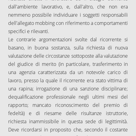
dall'ambiente lavorativo, e, dall'altro, che non era
nemmeno possibile individuare i soggetti responsabili
dell'allegato mobbing con riferimento a comportamenti
specifici e rilevanti.
Le contrarie argomentazioni svolte dal ricorrente si
basano, in buona sostanza, sulla richiesta di nuova
valutazione delle circostanze sottoposte alla valutazione
del giudice di merito (in particolare, trasferimento in
una agenzia caratterizzata da un notevole carico di
lavoro, presso la quale il ricorrente era stato vittima di
una rapina; irrogazione di una sanzione disciplinare;
dequalificazione professionale negli ultimi mesi del
rapporto; mancato riconoscimento del premio di
fedeltà) e di riesame delle risultanze istruttorie,
richiesta inammissibile in questa sede di legittimità.
Deve ricordarsi in proposito che, secondo il costante