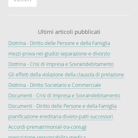
Ultimi articoli pubblicati
Dottrina - Diritto delle Persone e della Famiglia
mezzi-prova-nei-giudizi-separazione-e-divorzio
Dottrina - Crisi di Impresa e Sovraindebitamento
Gli effetti della violazione della clausola di prelazione
Dottrina - Diritto Societario e Commerciale
Documenti - Crisi di Impresa e Sovraindebitamento
Documenti - Diritto delle Persone e della Famiglia
pianificazione-ereditaria-divieto-patti-successori
Accordi-prematrimoniali-tra-coniugi
prescrizione-responsabilita-medica