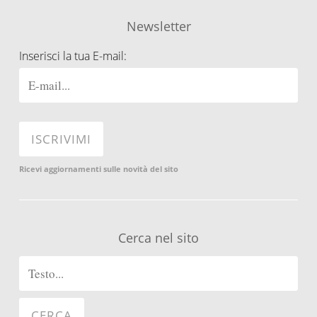
Newsletter
Inserisci la tua E-mail:
Ricevi aggiornamenti sulle novità del sito
Cerca nel sito