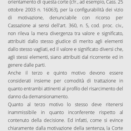
orientamento di questa corte (cfr., ad esempio, Cass. 25
ottobre 2003 n. 16063), per la configurabilità dei vizio
di motivazione, denunciabile con ricorso per
Cassazione ai sensi dell'art. 360, n. 5, cod. proc. civ.,
non rileva la mera divergenza tra valore e significato,
attribuiti dallo stesso giudice di merito agli elementi
dallo stesso vagliati, ed il valore e significato diversi che,
agli stessi elementi, siano attribuiti dal ricorrente ed in
genere dalle parti.
Anche il terzo e quinto motivo devono essere
considerati insieme per comodità di trattazione in
quanto entrambi attinenti al profilo del risarcimento del
danno da demansionamento.
Quanto al terzo motivo lo stesso deve ritenersi
inammissibile in quanto inconferente rispetto al
contenuto della decisione. Ed infatti, come si evince
chiaramente dalla motivazione della sentenza, la Corte