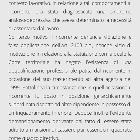
contesto lavorativo. In relazione a tali comportamenti al
ricorrente era stata diagnosticata una sindrome
ansioso-depressiva che aveva determinato la necessità
di assentarsi dal lavoro.
Col terzo motivo il ricorrente denuncia violazione e
falsa applicazione dell'art. 2103 c.c., nonché vizio di
motivazione in relazione alla statuizione con la quale la
Corte territoriale ha negato l'esistenza di una
dequalificazione professionale patita dal ricorrente in
occasione del suo trasferimento ad altra agenzia nel
1999. Sottolinea la circostanza che in quell'occasione il
ricorrente fu posto in posizione gerarchicamente
subordinata rispetto ad altro dipendente in possesso di
un inquadramento inferiore. Deduce inoltre l'evidente
demansionamento derivante dal fatto di essere stato
adibito a mansioni di cassiere pur essendo inquadrato
come quadro direttivo.