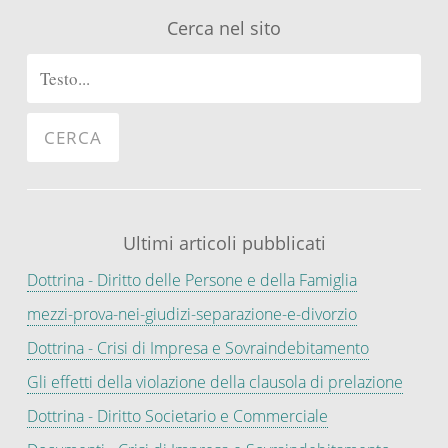
Cerca nel sito
Ultimi articoli pubblicati
Dottrina - Diritto delle Persone e della Famiglia
mezzi-prova-nei-giudizi-separazione-e-divorzio
Dottrina - Crisi di Impresa e Sovraindebitamento
Gli effetti della violazione della clausola di prelazione
Dottrina - Diritto Societario e Commerciale