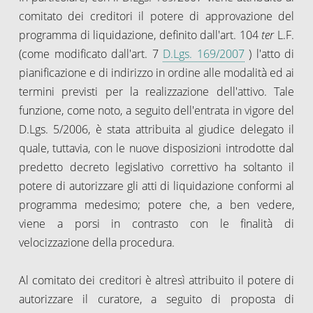
comitato dei creditori il potere di approvazione del
programma di liquidazione, definito dall'art. 104
ter
L.F.
(come modificato dall'art. 7
D.Lgs. 169/2007
) l'atto di
pianificazione e di indirizzo in ordine alle modalità ed ai
termini previsti per la realizzazione dell'attivo. Tale
funzione, come noto, a seguito dell'entrata in vigore del
D.Lgs. 5/2006, è stata attribuita al giudice delegato il
quale, tuttavia, con le nuove disposizioni introdotte dal
predetto decreto legislativo correttivo ha soltanto il
potere di autorizzare gli atti di liquidazione conformi al
programma medesimo; potere che, a ben vedere,
viene a porsi in contrasto con le finalità di
velocizzazione della procedura.
Al comitato dei creditori è altresì attribuito il potere di
autorizzare il curatore, a seguito di proposta di