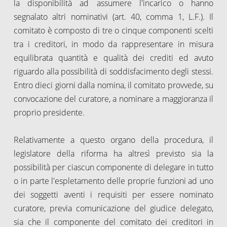
la disponibilità ad assumere l'incarico o hanno
segnalato altri nominativi (art. 40, comma 1, L.F.). Il
comitato è composto di tre o cinque componenti scelti
tra i creditori, in modo da rappresentare in misura
equilibrata quantità e qualità dei crediti ed avuto
riguardo alla possibilità di soddisfacimento degli stessi.
Entro dieci giorni dalla nomina, il comitato provvede, su
convocazione del curatore, a nominare a maggioranza il
proprio presidente.
Relativamente a questo organo della procedura, il
legislatore della riforma ha altresì previsto sia la
possibilità per ciascun componente di delegare in tutto
o in parte l'espletamento delle proprie funzioni ad uno
dei soggetti aventi i requisiti per essere nominato
curatore, previa comunicazione del giudice delegato,
sia che il componente del comitato dei creditori in