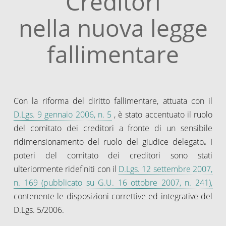
Creditori
nella nuova legge
fallimentare
Con la riforma del diritto fallimentare, attuata con il
D.Lgs. 9 gennaio 2006, n. 5
, è stato accentuato il ruolo
del comitato dei creditori a fronte di un sensibile
ridimensionamento del ruolo del giudice delegato
.
I
poteri del comitato dei creditori sono stati
ulteriormente ridefiniti con il
D.Lgs. 12 settembre 2007,
n. 169 (pubblicato su G.U. 16 ottobre 2007, n. 241),
contenente le disposizioni correttive ed integrative del
D.Lgs. 5/2006.