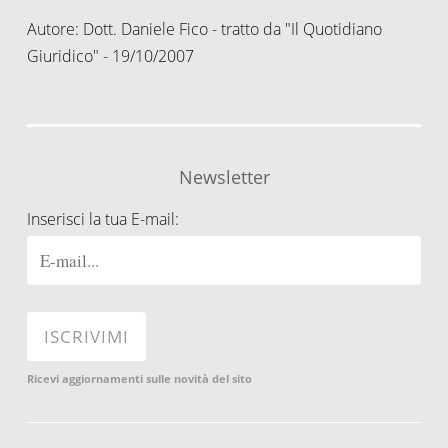
Autore: Dott. Daniele Fico - tratto da "Il Quotidiano
Giuridico" - 19/10/2007
Newsletter
Inserisci la tua E-mail:
Ricevi aggiornamenti sulle novità del sito