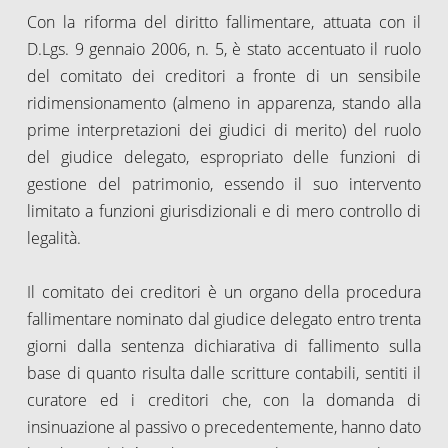
Con la riforma del diritto fallimentare, attuata con il
D.Lgs. 9 gennaio 2006, n. 5, è stato accentuato il ruolo
del comitato dei creditori a fronte di un sensibile
ridimensionamento (almeno in apparenza, stando alla
prime interpretazioni dei giudici di merito) del ruolo
del giudice delegato, espropriato delle funzioni di
gestione del patrimonio, essendo il suo intervento
limitato a funzioni giurisdizionali e di mero controllo di
legalità.
Il comitato dei creditori è un organo della procedura
fallimentare nominato dal giudice delegato entro trenta
giorni dalla sentenza dichiarativa di fallimento sulla
base di quanto risulta dalle scritture contabili, sentiti il
curatore ed i creditori che, con la domanda di
insinuazione al passivo o precedentemente, hanno dato