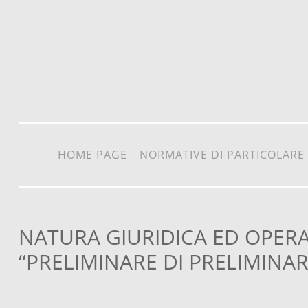
Vai al contenuto
HOME PAGE
NORMATIVE DI PARTICOLARE
NATURA GIURIDICA ED OPERA
“PRELIMINARE DI PRELIMINA