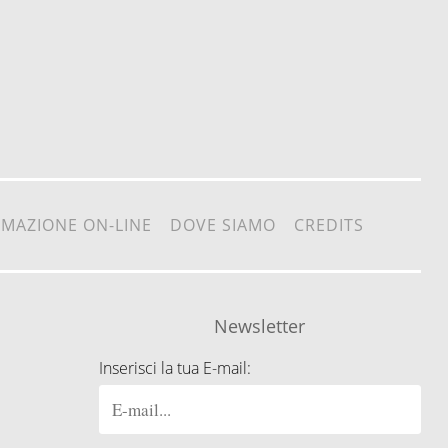
RMAZIONE ON-LINE
DOVE SIAMO
CREDITS
Newsletter
Inserisci la tua E-mail: