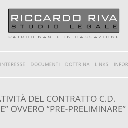
 INTERESSE
DOCUMENTI
DOTTRINA
LINKS
INFO
TIVITÀ DEL CONTRATTO C.D.
RE” OVVERO “PRE-PRELIMINARE”