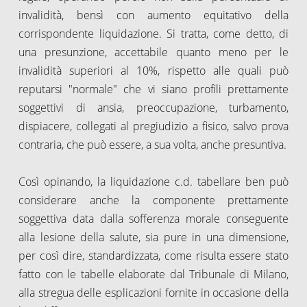
invalidità, bensì con aumento equitativo della
corrispondente liquidazione. Si tratta, come detto, di
una presunzione, accettabile quanto meno per le
invalidità superiori al 10%, rispetto alle quali può
reputarsi "normale" che vi siano profili prettamente
soggettivi di ansia, preoccupazione, turbamento,
dispiacere, collegati al pregiudizio a fisico, salvo prova
contraria, che può essere, a sua volta, anche presuntiva.
Così opinando, la liquidazione c.d. tabellare ben può
considerare anche la componente prettamente
soggettiva data dalla sofferenza morale conseguente
alla lesione della salute, sia pure in una dimensione,
per così dire, standardizzata, come risulta essere stato
fatto con le tabelle elaborate dal Tribunale di Milano,
alla stregua delle esplicazioni fornite in occasione della