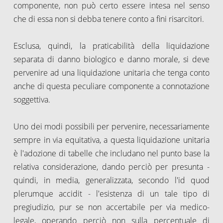
componente, non può certo essere intesa nel senso
che di essa non si debba tenere conto a fini risarcitori.
Esclusa, quindi, la praticabilità della liquidazione
separata di danno biologico e danno morale, si deve
pervenire ad una liquidazione unitaria che tenga conto
anche di questa peculiare componente a connotazione
soggettiva.
Uno dei modi possibili per pervenire, necessariamente
sempre in via equitativa, a questa liquidazione unitaria
è l'adozione di tabelle che includano nel punto base la
relativa considerazione, dando perciò per presunta -
quindi, in media, generalizzata, secondo l'id quod
plerumque accidit - l'esistenza di un tale tipo di
pregiudizio, pur se non accertabile per via medico-
legale, operando perciò non sulla percentuale di