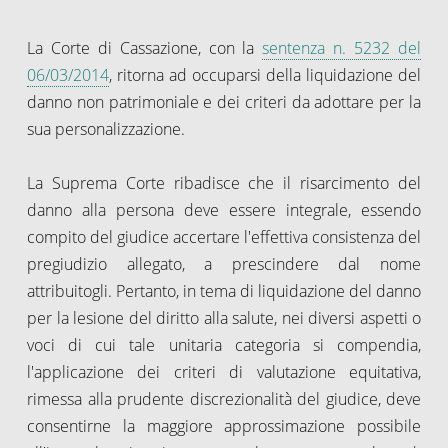
La Corte di Cassazione, con la
sentenza n. 5232 del
06/03/2014
, ritorna ad occuparsi della liquidazione del
danno non patrimoniale e dei criteri da adottare per la
sua personalizzazione.
La Suprema Corte ribadisce che il risarcimento del
danno alla persona deve essere integrale, essendo
compito del giudice accertare l'effettiva consistenza del
pregiudizio allegato, a prescindere dal nome
attribuitogli. Pertanto, in tema di liquidazione del danno
per la lesione del diritto alla salute, nei diversi aspetti o
voci di cui tale unitaria categoria si compendia,
l'applicazione dei criteri di valutazione equitativa,
rimessa alla prudente discrezionalità del giudice, deve
consentirne la maggiore approssimazione possibile