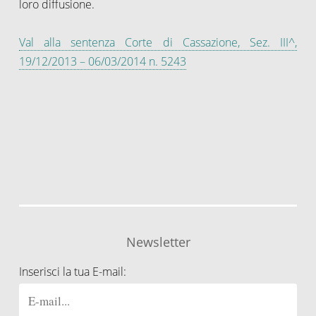
loro diffusione.
Val alla sentenza Corte di Cassazione, Sez. III^,
19/12/2013 – 06/03/2014 n. 5243
Newsletter
Inserisci la tua E-mail: