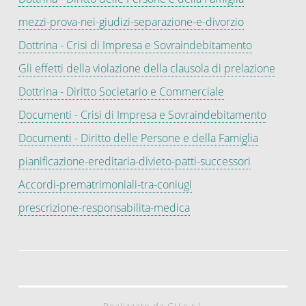
mezzi-prova-nei-giudizi-separazione-e-divorzio
Dottrina - Crisi di Impresa e Sovraindebitamento
Gli effetti della violazione della clausola di prelazione
Dottrina - Diritto Societario e Commerciale
Documenti - Crisi di Impresa e Sovraindebitamento
Documenti - Diritto delle Persone e della Famiglia
pianificazione-ereditaria-divieto-patti-successori
Accordi-prematrimoniali-tra-coniugi
prescrizione-responsabilita-medica
Realizzato da GH s.r.l.