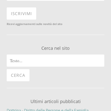
Ricevi aggiornamenti sulle novità del sito
Cerca nel sito
Ultimi articoli pubblicati
Dottrina - Diritto delle Persone e della Famiglia