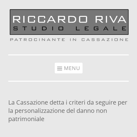
Vai al contenuto
MENU
La Cassazione detta i criteri da seguire per
la personalizzazione del danno non
patrimoniale