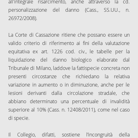
all'integrale risarcimento, anche attraverso la cd.
personalizzazione del danno (Cass., SS.UU., n.
26972/2008).
La Corte di Cassazione ritiene che possano essere un
valido criterio di riferimento ai fini della valutazione
equitativa ex art. 1226 cod. civ., le tabelle per la
liquidazione del danno biologico elaborate dal
Tribunale di Milano, laddove la fattispecie concreta non
presenti circostanze che richiedano la relativa
variazione in aumento o in diminuzione, anche per le
lesioni derivanti dalla circolazione stradale, che
abbiano determinato una percentuale di invalidità
superiore al 10% (Cass. n. 12408/2011), come nel caso
di specie.
Il Collegio, difatti, sostiene l’incongruità della