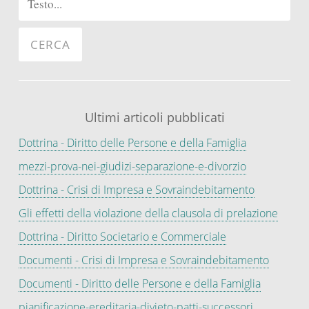
Ultimi articoli pubblicati
Dottrina - Diritto delle Persone e della Famiglia
mezzi-prova-nei-giudizi-separazione-e-divorzio
Dottrina - Crisi di Impresa e Sovraindebitamento
Gli effetti della violazione della clausola di prelazione
Dottrina - Diritto Societario e Commerciale
Documenti - Crisi di Impresa e Sovraindebitamento
Documenti - Diritto delle Persone e della Famiglia
pianificazione-ereditaria-divieto-patti-successori