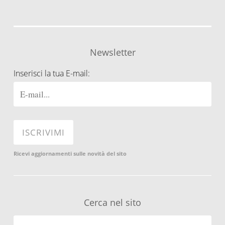
Newsletter
Inserisci la tua E-mail:
Ricevi aggiornamenti sulle novità del sito
Cerca nel sito