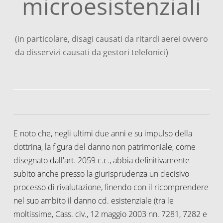
microesistenziali
(in particolare, disagi causati da ritardi aerei ovvero
da disservizi causati da gestori telefonici)
E noto che, negli ultimi due anni e su impulso della
dottrina, la figura del danno non patrimoniale, come
disegnato dall'art. 2059 c.c., abbia definitivamente
subito anche presso la giurisprudenza un decisivo
processo di rivalutazione, finendo con il ricomprendere
nel suo ambito il danno cd. esistenziale (tra le
moltissime, Cass. civ., 12 maggio 2003 nn. 7281, 7282 e