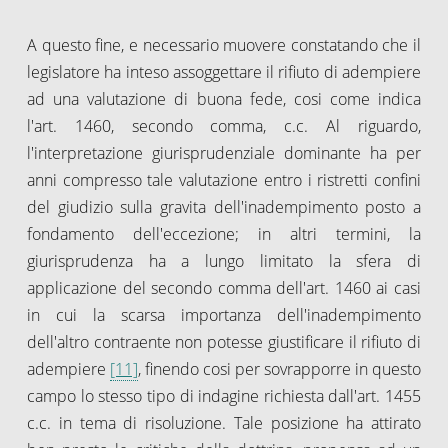
A questo fine, e necessario muovere constatando che il
legislatore ha inteso assoggettare il rifiuto di adempiere
ad una valutazione di buona fede, cosi come indica
l'art. 1460, secondo comma, c.c. Al riguardo,
l'interpretazione giurisprudenziale dominante ha per
anni compresso tale valutazione entro i ristretti confini
del giudizio sulla gravita dell'inadempimento posto a
fondamento dell'eccezione; in altri termini, la
giurisprudenza ha a lungo limitato la sfera di
applicazione del secondo comma dell'art. 1460 ai casi
in cui la scarsa importanza dell'inadempimento
dell'altro contraente non potesse giustificare il rifiuto di
adempiere
[11]
, finendo cosi per sovrapporre in questo
campo lo stesso tipo di indagine richiesta dall'art. 1455
c.c. in tema di risoluzione. Tale posizione ha attirato