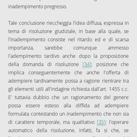
inadempimento pregresso.
Tale conclusione rieccheggia l'idea diffusa, espressa in
tema di risoluzione giudiziale, in base alla quale, se
l'inadempimento consiste nel ritardo ed e di scarsa
importanza, sarebbe comunque ammesso
l'adempimento tardivo anche dopo la proposizione
della domanda di risoluzione
[34]
; posizione che
implica conseguentemente che anche l'offerta di
adempiere tardivamente possa a ragione rientrare tra
gli elementi utili all'indagine richiesta dall'art. 1455 c.c.
E' tuttavia dubbio che un ragionamento del genere
possa essere esteso alla diffida ad adempiere
formulata contestando un inadempimento che non sia
di carattere temporale, ma qualitativo
[35]
: l'operare
automatico della risoluzione, infatti, fa si che, se