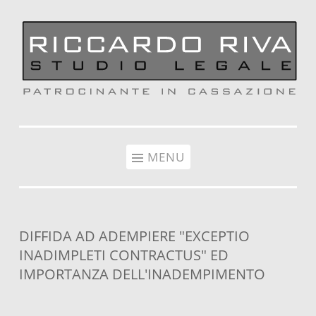
Vai al contenuto
MENU
DIFFIDA AD ADEMPIERE "EXCEPTIO
INADIMPLETI CONTRACTUS" ED
IMPORTANZA DELL'INADEMPIMENTO