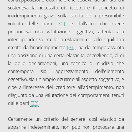
sosteneva la necessita di ricostruire il concetto di
inadempimento grave sulla scorta della presumibile
volonta delle parti
[30]
, e dall'altro chi invece
proponeva una valutazione oggettiva, attenta alla
interdipendenza tra le prestazioni ed allo squilibrio
creato dall'inadempimento
[31]
, ha da tempo assunto
una posizione di una certa elasticita, accogliendo, al di
la delle declamazioni, una tecnica di giudizio che
contempera sia l'apprezzamento dell'elemento
oggettivo, sia un ampio riguardo all'aspetto soggettivo, e
cioe all'interesse del creditore all'adempimento, non
disgiunto da una valutazione dei comportamenti tenuti
dalle parti
[32]
.
Certamente un criterio del genere, cosi elastico da
apparire indeterminato, non puo non provocare una