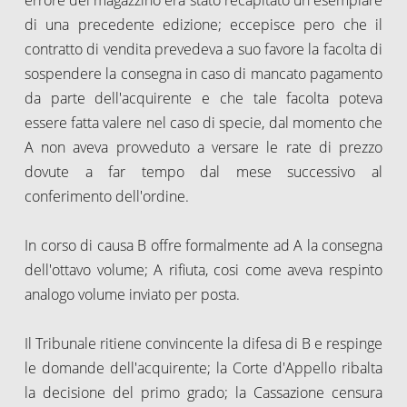
di una precedente edizione; eccepisce pero che il
contratto di vendita prevedeva a suo favore la facolta di
sospendere la consegna in caso di mancato pagamento
da parte dell'acquirente e che tale facolta poteva
essere fatta valere nel caso di specie, dal momento che
A non aveva provveduto a versare le rate di prezzo
dovute a far tempo dal mese successivo al
conferimento dell'ordine.
In corso di causa B offre formalmente ad A la consegna
dell'ottavo volume; A rifiuta, cosi come aveva respinto
analogo volume inviato per posta.
Il Tribunale ritiene convincente la difesa di B e respinge
le domande dell'acquirente; la Corte d'Appello ribalta
la decisione del primo grado; la Cassazione censura