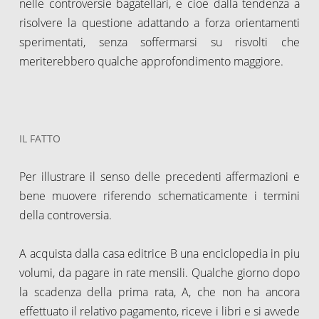
nelle controversie bagatellari, e cioe dalla tendenza a
risolvere la questione adattando a forza orientamenti
sperimentati, senza soffermarsi su risvolti che
meriterebbero qualche approfondimento maggiore.
IL FATTO
Per illustrare il senso delle precedenti affermazioni e
bene muovere riferendo schematicamente i termini
della controversia.
A acquista dalla casa editrice B una enciclopedia in piu
volumi, da pagare in rate mensili. Qualche giorno dopo
la scadenza della prima rata, A, che non ha ancora
effettuato il relativo pagamento, riceve i libri e si avvede