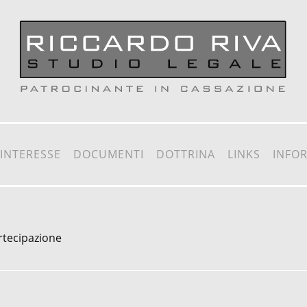
 INTERESSE
DOCUMENTI
DOTTRINA
LINKS
INFO
artecipazione