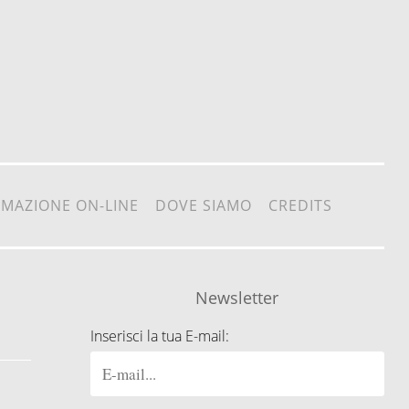
RMAZIONE ON-LINE
DOVE SIAMO
CREDITS
Newsletter
Inserisci la tua E-mail: