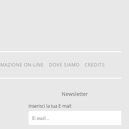
RMAZIONE ON-LINE
DOVE SIAMO
CREDITS
Newsletter
Inserisci la tua E-mail: