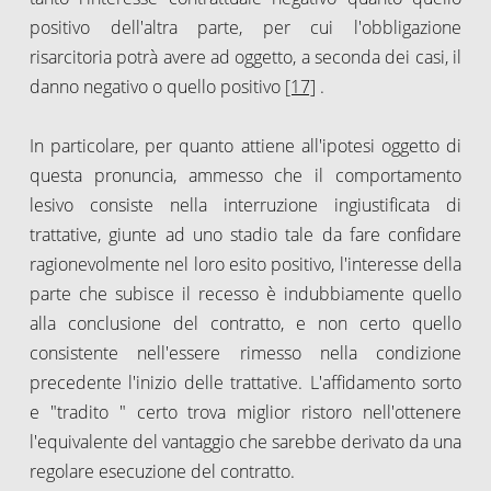
positivo dell'altra parte, per cui l'obbligazione
risarcitoria potrà avere ad oggetto, a seconda dei casi, il
danno negativo o quello positivo
[17]
.
In particolare, per quanto attiene all'ipotesi oggetto di
questa pronuncia, ammesso che il comportamento
lesivo consiste nella interruzione ingiustificata di
trattative, giunte ad uno stadio tale da fare confidare
ragionevolmente nel loro esito positivo, l'interesse della
parte che subisce il recesso è indubbiamente quello
alla conclusione del contratto, e non certo quello
consistente nell'essere rimesso nella condizione
precedente l'inizio delle trattative. L'affidamento sorto
e "tradito " certo trova miglior ristoro nell'ottenere
l'equivalente del vantaggio che sarebbe derivato da una
regolare esecuzione del contratto.