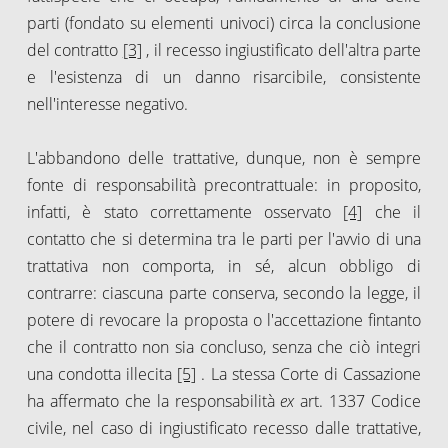
parti (fondato su elementi univoci) circa la conclusione
del contratto
[3]
, il recesso ingiustificato dell'altra parte
e l'esistenza di un danno risarcibile, consistente
nell'interesse negativo.
L'abbandono delle trattative, dunque, non è sempre
fonte di responsabilità precontrattuale: in proposito,
infatti, è stato correttamente osservato
[4]
che il
contatto che si determina tra le parti per l'avvio di una
trattativa non comporta, in sé, alcun obbligo di
contrarre: ciascuna parte conserva, secondo la legge, il
potere di revocare la proposta o l'accettazione fintanto
che il contratto non sia concluso, senza che ciò integri
una condotta illecita
[5]
. La stessa Corte di Cassazione
ha affermato che la responsabilità
ex
art. 1337 Codice
civile, nel caso di ingiustificato recesso dalle trattative,