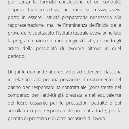
pur senza la formale conclusione di un contratto
d'opera. Ciascun artista, nei mesi successivi, aveva
posto in essere l'attività preparatoria necessaria alla
rappresentazione, ma, nell'imminenza dell'inizio delle
prove dello spettacolo, l'Istituto teatrale aveva annullato
la programmazione in modo ingiustificato, privando gli
artisti della possibilità di lavorare altrove in quel
periodo.
Di qui le domande attoree, volte ad ottenere, ciascuna
in relazione alla propria posizione, il risarcimento del
danno per responsabilità contrattuale (consistente nel
compenso per l'attività già prestata e nell'equivalente
del lucro cessante per le prestazioni pattuite e poi
annullate), o per responsabilità precontrattuale, per la
perdita di prestigio e di altre occasioni di lavoro.