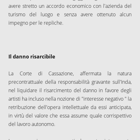
avere stretto un accordo economico con l'azienda del
turismo del luogo e senza avere ottenuto alcun
impegno per le repliche.
Il danno risarcibile
La Corte di Cassazione, affermata la natura
precontrattuale della responsabilità gravante sull'Inda,
nel liquidare il risarcimento del danno in favore degli
artisti ha incluso nella nozione di "interesse negativo " la
retribuzione dell'opera intellettuale da essi anticipata,
in virtù del valore che essa assume quale corrispettivo
del lavoro autonomo.