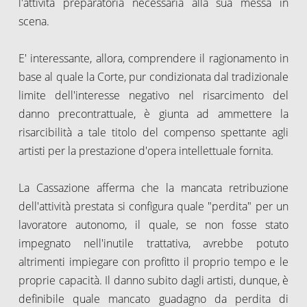
l'attività preparatoria necessaria alla sua messa in
scena.
E' interessante, allora, comprendere il ragionamento in
base al quale la Corte, pur condizionata dal tradizionale
limite dell'interesse negativo nel risarcimento del
danno precontrattuale, è giunta ad ammettere la
risarcibilità a tale titolo del compenso spettante agli
artisti per la prestazione d'opera intellettuale fornita.
La Cassazione afferma che la mancata retribuzione
dell'attività prestata si configura quale "perdita" per un
lavoratore autonomo, il quale, se non fosse stato
impegnato nell'inutile trattativa, avrebbe potuto
altrimenti impiegare con profitto il proprio tempo e le
proprie capacità. Il danno subito dagli artisti, dunque, è
definibile quale mancato guadagno da perdita di