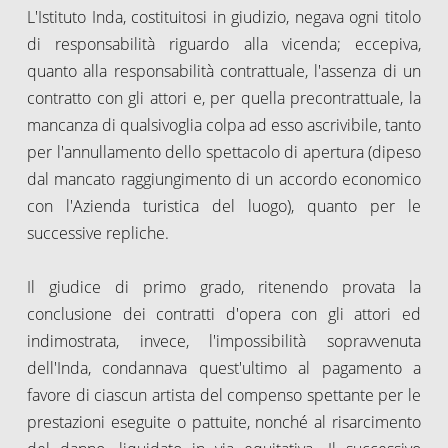
L'Istituto Inda, costituitosi in giudizio, negava ogni titolo
di responsabilità riguardo alla vicenda; eccepiva,
quanto alla responsabilità contrattuale, l'assenza di un
contratto con gli attori e, per quella precontrattuale, la
mancanza di qualsivoglia colpa ad esso ascrivibile, tanto
per l'annullamento dello spettacolo di apertura (dipeso
dal mancato raggiungimento di un accordo economico
con l'Azienda turistica del luogo), quanto per le
successive repliche.
Il giudice di primo grado, ritenendo provata la
conclusione dei contratti d'opera con gli attori ed
indimostrata, invece, l'impossibilità sopravvenuta
dell'Inda, condannava quest'ultimo al pagamento a
favore di ciascun artista del compenso spettante per le
prestazioni eseguite o pattuite, nonché al risarcimento