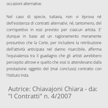
occasioni alternative.
Nel caso di specie, tuttavia, non vi èprova né
dell'esistenza di contratti alternativi, né, tantomeno, del
corrispettivo in essi previsto per ciascun artista. E'
dunque in base ad un ragionamento meramente
presuntivo che la Corte, per includere la retribuzione
dell'attività anticipata nel danno risarcibile, afferma
l'equivalenza tra il guadagno che gli artisti avrebbero
percepito altrove e quello che essi si attendevano dalla
prestazione oggetto del (mai concluso) contratto con
l'Istituto Inda.
Autrice: Chiavajoni Chiara - da:
"I Contratti" n. 4/2007