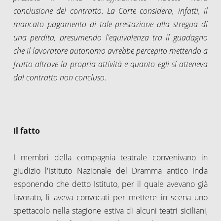
conclusione del contratto. La Corte considera, infatti, il
mancato pagamento di tale prestazione alla stregua di
una perdita, presumendo l'equivalenza tra il guadagno
che il lavoratore autonomo avrebbe percepito mettendo a
frutto altrove la propria attività e quanto egli si atteneva
dal contratto non concluso.
Il fatto
I membri della compagnia teatrale convenivano in
giudizio l'Istituto Nazionale del Dramma antico Inda
esponendo che detto Istituto, per il quale avevano già
lavorato, li aveva convocati per mettere in scena uno
spettacolo nella stagione estiva di alcuni teatri siciliani,