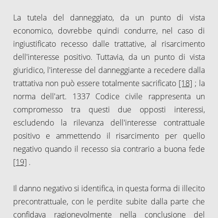
La tutela del danneggiato, da un punto di vista
economico, dovrebbe quindi condurre, nel caso di
ingiustificato recesso dalle trattative, al risarcimento
dell'interesse positivo. Tuttavia, da un punto di vista
giuridico, l'interesse del danneggiante a recedere dalla
trattativa non può essere totalmente sacrificato
[18]
; la
norma dell'art. 1337 Codice civile rappresenta un
compromesso tra questi due opposti interessi,
escludendo la rilevanza dell'interesse contrattuale
positivo e ammettendo il risarcimento per quello
negativo quando il recesso sia contrario a buona fede
[19]
.
Il danno negativo si identifica, in questa forma di illecito
precontrattuale, con le perdite subite dalla parte che
confidava ragionevolmente nella conclusione del