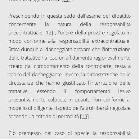
Prescindendo in questa sede dall'esame del dibattito
concernente la natura della responsabilità
precontrattuale
[12]
, l'onere della prova è regolato in
modo conforme alla responsabilità extracontrattuale.
Starà dunque al danneggiato provare che l'interruzione
delle trattative ha leso un affidamento ragionevolmente
creato dal comportamento della controparte; resta a
carico del danneggiante, invece, la dimostrazione delle
circostanze che hanno giustificato l'interruzione delle
trattative, essendo il comportamento lesivo
presuntivamente colposo, in quanto non conforme al
modello di diligente rispetto dell'altrui libertà negoziale
secondo un criterio di normalità
[13]
.
Ciò premesso, nel caso di specie la responsabilità