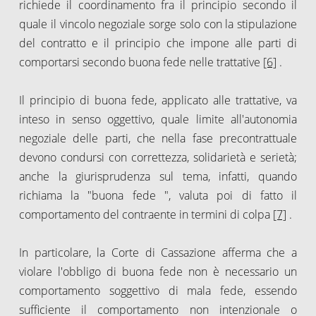
richiede il coordinamento fra il principio secondo il
quale il vincolo negoziale sorge solo con la stipulazione
del contratto e il principio che impone alle parti di
comportarsi secondo buona fede nelle trattative
[6]
.
Il principio di buona fede, applicato alle trattative, va
inteso in senso oggettivo, quale limite all'autonomia
negoziale delle parti, che nella fase precontrattuale
devono condursi con correttezza, solidarietà e serietà;
anche la giurisprudenza sul tema, infatti, quando
richiama la "buona fede ", valuta poi di fatto il
comportamento del contraente in termini di colpa
[7]
.
In particolare, la Corte di Cassazione afferma che a
violare l'obbligo di buona fede non è necessario un
comportamento soggettivo di mala fede, essendo
sufficiente il comportamento non intenzionale o