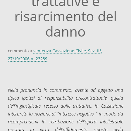
trattative e
risarcimento del
danno
commento a
sentenza Cassazione Civile, Sez. II°,
27/10/2006 n. 23289
Nella pronuncia in commento, avente ad oggetto una
tipica ipotesi di responsabilità precontrattuale, quella
dell'ingiustificato recesso dalle trattative, la Cassazione
interpreta la nozione di "interesse negativo " in modo da
ricomprendervi la retribuzione dell'opera intellettuale
prestata in virtù dell'affidamento riposto nella