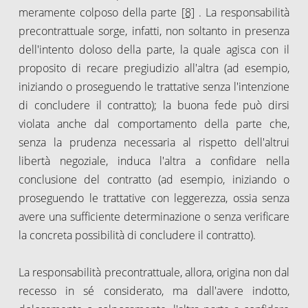
meramente colposo della parte
[8]
. La responsabilità
precontrattuale sorge, infatti, non soltanto in presenza
dell'intento doloso della parte, la quale agisca con il
proposito di recare pregiudizio all'altra (ad esempio,
iniziando o proseguendo le trattative senza l'intenzione
di concludere il contratto); la buona fede può dirsi
violata anche dal comportamento della parte che,
senza la prudenza necessaria al rispetto dell'altrui
libertà negoziale, induca l'altra a confidare nella
conclusione del contratto (ad esempio, iniziando o
proseguendo le trattative con leggerezza, ossia senza
avere una sufficiente determinazione o senza verificare
la concreta possibilità di concludere il contratto).
La responsabilità precontrattuale, allora, origina non dal
recesso in sé considerato, ma dall'avere indotto,