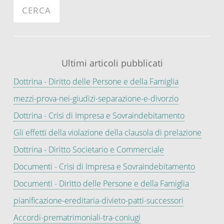
Ultimi articoli pubblicati
Dottrina - Diritto delle Persone e della Famiglia
mezzi-prova-nei-giudizi-separazione-e-divorzio
Dottrina - Crisi di Impresa e Sovraindebitamento
Gli effetti della violazione della clausola di prelazione
Dottrina - Diritto Societario e Commerciale
Documenti - Crisi di Impresa e Sovraindebitamento
Documenti - Diritto delle Persone e della Famiglia
pianificazione-ereditaria-divieto-patti-successori
Accordi-prematrimoniali-tra-coniugi