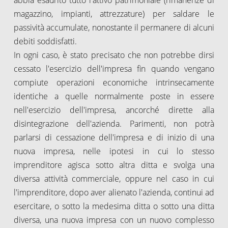
magazzino, impianti, attrezzature) per saldare le
passività accumulate, nonostante il permanere di alcuni
debiti soddisfatti.
In ogni caso, è stato precisato che non potrebbe dirsi
cessato l'esercizio dell'impresa fin quando vengano
compiute operazioni economiche intrinsecamente
identiche a quelle normalmente poste in essere
nell'esercizio dell'impresa, ancorché dirette alla
disintegrazione dell'azienda. Parimenti, non potrà
parlarsi di cessazione dell'impresa e di inizio di una
nuova impresa, nelle ipotesi in cui lo stesso
imprenditore agisca sotto altra ditta e svolga una
diversa attività commerciale, oppure nel caso in cui
l'imprenditore, dopo aver alienato l'azienda, continui ad
esercitare, o sotto la medesima ditta o sotto una ditta
diversa, una nuova impresa con un nuovo complesso