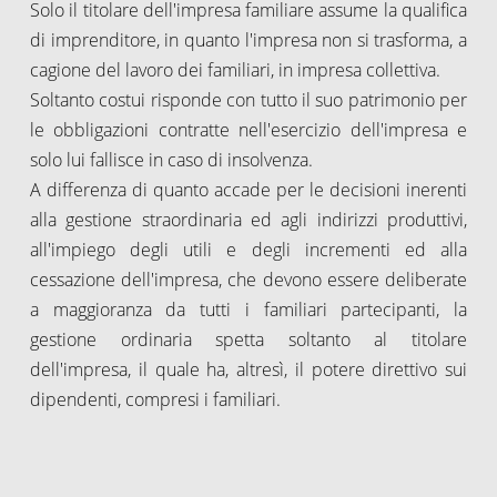
Solo il titolare dell'impresa familiare assume la qualifica
di imprenditore, in quanto l'impresa non si trasforma, a
cagione del lavoro dei familiari, in impresa collettiva.
Soltanto costui risponde con tutto il suo patrimonio per
le obbligazioni contratte nell'esercizio dell'impresa e
solo lui fallisce in caso di insolvenza.
A differenza di quanto accade per le decisioni inerenti
alla gestione straordinaria ed agli indirizzi produttivi,
all'impiego degli utili e degli incrementi ed alla
cessazione dell'impresa, che devono essere deliberate
a maggioranza da tutti i familiari partecipanti, la
gestione ordinaria spetta soltanto al titolare
dell'impresa, il quale ha, altresì, il potere direttivo sui
dipendenti, compresi i familiari.