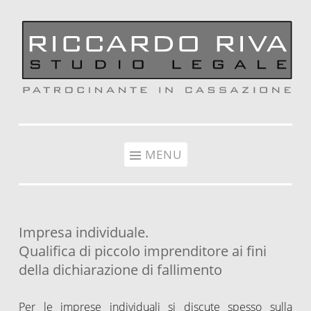
Vai al contenuto
MENU
Impresa individuale.
Qualifica di piccolo imprenditore ai fini
della dichiarazione di fallimento
Per le imprese individuali si discute spesso sulla