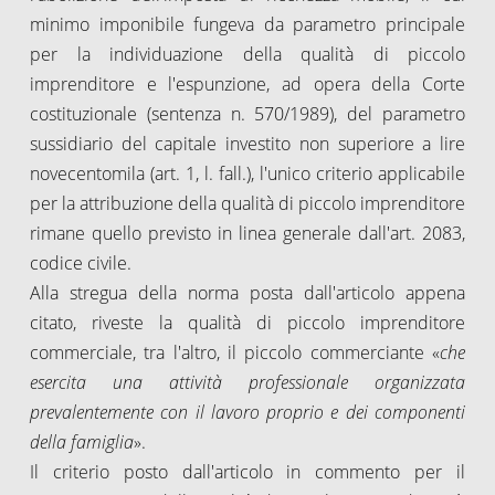
minimo imponibile fungeva da parametro principale
per la individuazione della qualità di piccolo
imprenditore e l'espunzione, ad opera della Corte
costituzionale (sentenza n. 570/1989), del parametro
sussidiario del capitale investito non superiore a lire
novecentomila (art. 1, l. fall.), l'unico criterio applicabile
per la attribuzione della qualità di piccolo imprenditore
rimane quello previsto in linea generale dall'art. 2083,
codice civile.
Alla stregua della norma posta dall'articolo appena
citato, riveste la qualità di piccolo imprenditore
commerciale, tra l'altro, il piccolo commerciante «
che
esercita una attività professionale organizzata
prevalentemente con il lavoro proprio e dei componenti
della famiglia
».
Il criterio posto dall'articolo in commento per il