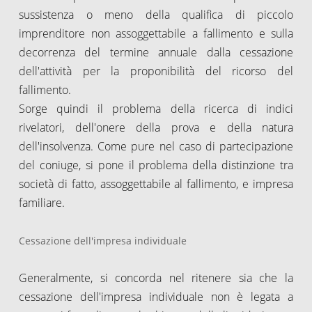
sussistenza o meno della qualifica di piccolo
imprenditore non assoggettabile a fallimento e sulla
decorrenza del termine annuale dalla cessazione
dell'attività per la proponibilità del ricorso del
fallimento.
Sorge quindi il problema della ricerca di indici
rivelatori, dell'onere della prova e della natura
dell'insolvenza. Come pure nel caso di partecipazione
del coniuge, si pone il problema della distinzione tra
società di fatto, assoggettabile al fallimento, e impresa
familiare.
Cessazione dell'impresa individuale
Generalmente, si concorda nel ritenere sia che la
cessazione dell'impresa individuale non è legata a