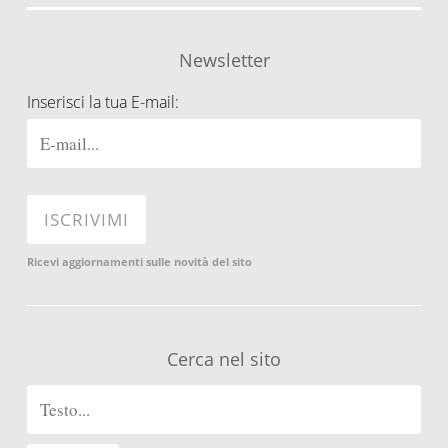
Newsletter
Inserisci la tua E-mail:
Ricevi aggiornamenti sulle novità del sito
Cerca nel sito