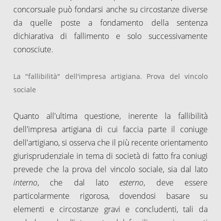
concorsuale può fondarsi anche su circostanze diverse
da quelle poste a fondamento della sentenza
dichiarativa di fallimento e solo successivamente
conosciute.
La "fallibilità" dell'impresa artigiana. Prova del vincolo
sociale
Quanto all'ultima questione, inerente la fallibilità
dell'impresa artigiana di cui faccia parte il coniuge
dell'artigiano, si osserva che il più recente orientamento
giurisprudenziale in tema di società di fatto fra coniugi
prevede che la prova del vincolo sociale, sia dal lato
interno
, che dal lato
esterno
, deve essere
particolarmente rigorosa, dovendosi basare su
elementi e circostanze gravi e concludenti, tali da