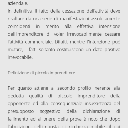
aziendale.
In definitiva, il fatto della cessazione dell'attività deve
risultare da una serie di manifestazioni assolutamente
coincidenti in merito alla effettiva intenzione
dell'imprenditore di voler irrevocabilmente cessare
l'attività commerciale. Difatti, mentre l'intenzione può
mutare, i fatti soltanto costituiscono un dato positivo
irrevocabile.
Definizione di piccolo imprenditore
Per quanto attiene al secondo profilo inerente alla
dedotta qualità di piccolo imprenditore della
opponente ed alla consequenziale insussistenza del
presupposto soggettivo della dichiarazione di
fallimento ed all'onere della prova è noto che dopo
l'abolizione dell'imposta di ricchezza mobile, il cui