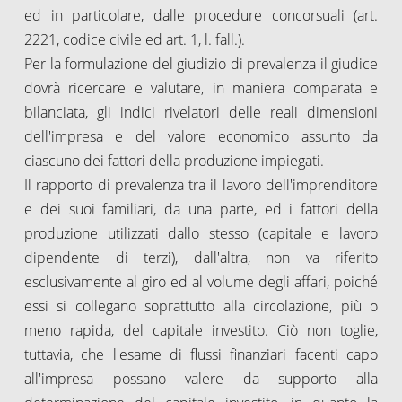
ed in particolare, dalle procedure concorsuali (art.
2221, codice civile ed art. 1, l. fall.).
Per la formulazione del giudizio di prevalenza il giudice
dovrà ricercare e valutare, in maniera comparata e
bilanciata, gli indici rivelatori delle reali dimensioni
dell'impresa e del valore economico assunto da
ciascuno dei fattori della produzione impiegati.
Il rapporto di prevalenza tra il lavoro dell'imprenditore
e dei suoi familiari, da una parte, ed i fattori della
produzione utilizzati dallo stesso (capitale e lavoro
dipendente di terzi), dall'altra, non va riferito
esclusivamente al giro ed al volume degli affari, poiché
essi si collegano soprattutto alla circolazione, più o
meno rapida, del capitale investito. Ciò non toglie,
tuttavia, che l'esame di flussi finanziari facenti capo
all'impresa possano valere da supporto alla