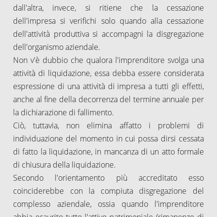
dall'altra, invece, si ritiene che la cessazione
dell'impresa si verifichi solo quando alla cessazione
dell'attività produttiva si accompagni la disgregazione
dell'organismo aziendale.
Non v'è dubbio che qualora l'imprenditore svolga una
attività di liquidazione, essa debba essere considerata
espressione di una attività di impresa a tutti gli effetti,
anche al fine della decorrenza del termine annuale per
la dichiarazione di fallimento.
Ciò, tuttavia, non elimina affatto i problemi di
individuazione del momento in cui possa dirsi cessata
di fatto la liquidazione, in mancanza di un atto formale
di chiusura della liquidazione.
Secondo l'orientamento più accreditato esso
coinciderebbe con la compiuta disgregazione del
complesso aziendale, ossia quando l'imprenditore
abbia esaurito tutto l'attivo patrimoniale (rimanenze di