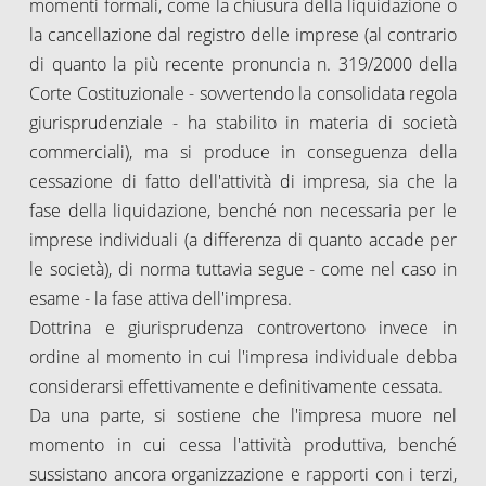
momenti formali, come la chiusura della liquidazione o
la cancellazione dal registro delle imprese (al contrario
di quanto la più recente pronuncia n. 319/2000 della
Corte Costituzionale - sovvertendo la consolidata regola
giurisprudenziale - ha stabilito in materia di società
commerciali), ma si produce in conseguenza della
cessazione di fatto dell'attività di impresa, sia che la
fase della liquidazione, benché non necessaria per le
imprese individuali (a differenza di quanto accade per
le società), di norma tuttavia segue - come nel caso in
esame - la fase attiva dell'impresa.
Dottrina e giurisprudenza controvertono invece in
ordine al momento in cui l'impresa individuale debba
considerarsi effettivamente e definitivamente cessata.
Da una parte, si sostiene che l'impresa muore nel
momento in cui cessa l'attività produttiva, benché
sussistano ancora organizzazione e rapporti con i terzi,