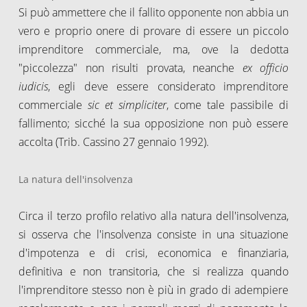
Si può ammettere che il fallito opponente non abbia un
vero e proprio onere di provare di essere un piccolo
imprenditore commerciale, ma, ove la dedotta
"piccolezza" non risulti provata, neanche
ex officio
iudicis
, egli deve essere considerato imprenditore
commerciale
sic et simpliciter
, come tale passibile di
fallimento; sicché la sua opposizione non può essere
accolta (Trib. Cassino 27 gennaio 1992).
La natura dell'insolvenza
Circa il terzo profilo relativo alla natura dell'insolvenza,
si osserva che l'insolvenza consiste in una situazione
d'impotenza e di crisi, economica e finanziaria,
definitiva e non transitoria, che si realizza quando
l'imprenditore stesso non è più in grado di adempiere