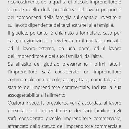
riconoscimento della qualità di piccolo imprenditore è
dunque quello della prevalenza del lavoro proprio e
dei componenti della famiglia sul capitale investito e
sul lavoro dipendente dei terzi estranei alla famiglia.
Il giudice, pertanto, è chiamato a formulare, caso per
caso, un giudizio di prevalenza tra il capitale investito
ed il lavoro esterno, da una parte, ed il lavoro
dell'imprenditore e dei suoi familiari, dall'altra.
Se all'esito del giudizio prevarranno i primi fattori,
l'imprenditore sarà considerato un imprenditore
commerciale non piccolo, assoggettato, come tale, allo
statuto dell'imprenditore commerciale, inclusa la sua
assoggettabilità al fallimento.
Qualora invece, la prevalenza verrà accordata al lavoro
personale dell'imprenditore e dei suoi familiari, egli
sarà considerato piccolo imprenditore commerciale,
affrancato dallo statuto dell'imprenditore commerciale