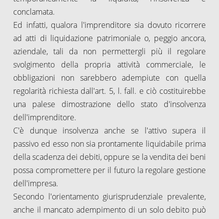
conclamata.
Ed infatti, qualora l'imprenditore sia dovuto ricorrere
ad atti di liquidazione patrimoniale o, peggio ancora,
aziendale, tali da non permettergli più il regolare
svolgimento della propria attività commerciale, le
obbligazioni non sarebbero adempiute con quella
regolarità richiesta dall'art. 5, l. fall. e ciò costituirebbe
una palese dimostrazione dello stato d'insolvenza
dell'imprenditore.
C'è dunque insolvenza anche se l'attivo supera il
passivo ed esso non sia prontamente liquidabile prima
della scadenza dei debiti, oppure se la vendita dei beni
possa compromettere per il futuro la regolare gestione
dell'impresa.
Secondo l'orientamento giurisprudenziale prevalente,
anche il mancato adempimento di un solo debito può