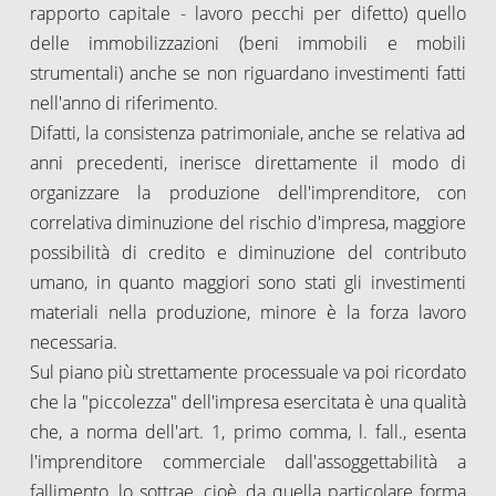
rapporto capitale - lavoro pecchi per difetto) quello
delle immobilizzazioni (beni immobili e mobili
strumentali) anche se non riguardano investimenti fatti
nell'anno di riferimento.
Difatti, la consistenza patrimoniale, anche se relativa ad
anni precedenti, inerisce direttamente il modo di
organizzare la produzione dell'imprenditore, con
correlativa diminuzione del rischio d'impresa, maggiore
possibilità di credito e diminuzione del contributo
umano, in quanto maggiori sono stati gli investimenti
materiali nella produzione, minore è la forza lavoro
necessaria.
Sul piano più strettamente processuale va poi ricordato
che la "piccolezza" dell'impresa esercitata è una qualità
che, a norma dell'art. 1, primo comma, l. fall., esenta
l'imprenditore commerciale dall'assoggettabilità a
fallimento, lo sottrae, cioè, da quella particolare forma