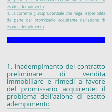
esatto adempimento
4. La corrente giurisprudenziale che nega l'esperibilità
da parte del promissario acquirente dell'azione di
esatto adempimento
1. Inadempimento del contratto
preliminare di vendita
immobiliare e rimedi a favore
del promissario acquirente: il
problema dell'azione di esatto
adempimento