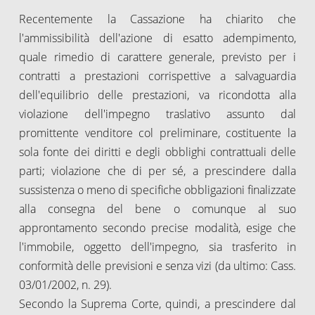
Recentemente la Cassazione ha chiarito che
l'ammissibilità dell'azione di esatto adempimento,
quale rimedio di carattere generale, previsto per i
contratti a prestazioni corrispettive a salvaguardia
dell'equilibrio delle prestazioni, va ricondotta alla
violazione dell'impegno traslativo assunto dal
promittente venditore col preliminare, costituente la
sola fonte dei diritti e degli obblighi contrattuali delle
parti; violazione che di per sé, a prescindere dalla
sussistenza o meno di specifiche obbligazioni finalizzate
alla consegna del bene o comunque al suo
approntamento secondo precise modalità, esige che
l'immobile, oggetto dell'impegno, sia trasferito in
conformità delle previsioni e senza vizi (da ultimo: Cass.
03/01/2002, n. 29).
Secondo la Suprema Corte, quindi, a prescindere dal