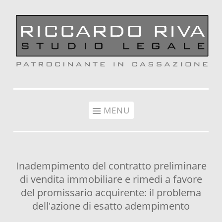
Vai al contenuto
MENU
Inadempimento del contratto preliminare
di vendita immobiliare e rimedi a favore
del promissario acquirente: il problema
dell'azione di esatto adempimento