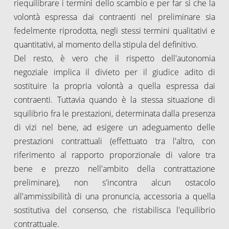
riequilibrare i termini dello scambio e per far sì che la
volontà espressa dai contraenti nel preliminare sia
fedelmente riprodotta, negli stessi termini qualitativi e
quantitativi, al momento della stipula del definitivo.
Del resto, è vero che il rispetto dell'autonomia
negoziale implica il divieto per il giudice adito di
sostituire la propria volontà a quella espressa dai
contraenti. Tuttavia quando è la stessa situazione di
squilibrio fra le prestazioni, determinata dalla presenza
di vizi nel bene, ad esigere un adeguamento delle
prestazioni contrattuali (effettuato tra l'altro, con
riferimento al rapporto proporzionale di valore tra
bene e prezzo nell'ambito della contrattazione
preliminare), non s'incontra alcun ostacolo
all'ammissibilità di una pronuncia, accessoria a quella
sostitutiva del consenso, che ristabilisca l'equilibrio
contrattuale.