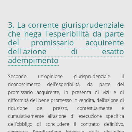
3. La corrente giurisprudenziale
che nega l'esperibilità da parte
del promissario acquirente
dell'azione di esatto
adempimento
Secondo un'opinione giurisprudenziale il
riconoscimento dell'esperibilità, da parte del
promissario acquirente, in presenza di vizi e di
difformità del bene promesso in vendita, dell’azione di
riduzione del prezzo, contestualmente e
cumulativamente all’azione di esecuzione specifica
dell’obbligo di concludere il contratto definitivo,
comporta l’applicazione integrale della disciplina