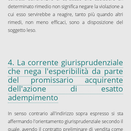
determinato rimedio non significa negare la violazione a
cui esso servirebbe a reagire, tanto più quando altri
rimedi, non meno efficaci, sono a disposizione del
soggetto leso.
4. La corrente giurisprudenziale
che nega l'esperibilità da parte
del promissario acquirente
dell'azione di esatto
adempimento
In senso contrario all'indirizzo sopra espresso si sta
affermando l'orientamento giurisprudenziale secondo il
quale, avendo il contratto preliminare di vendita come