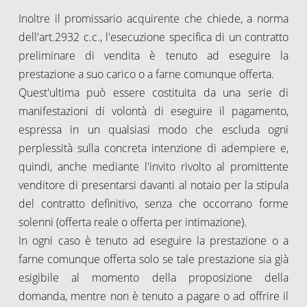
Inoltre il promissario acquirente che chiede, a norma
dell'art.2932 c.c., l'esecuzione specifica di un contratto
preliminare di vendita è tenuto ad eseguire la
prestazione a suo carico o a farne comunque offerta.
Quest'ultima può essere costituita da una serie di
manifestazioni di volontà di eseguire il pagamento,
espressa in un qualsiasi modo che escluda ogni
perplessità sulla concreta intenzione di adempiere e,
quindi, anche mediante l'invito rivolto al promittente
venditore di presentarsi davanti al notaio per la stipula
del contratto definitivo, senza che occorrano forme
solenni (offerta reale o offerta per intimazione).
In ogni caso è tenuto ad eseguire la prestazione o a
farne comunque offerta solo se tale prestazione sia già
esigibile al momento della proposizione della
domanda, mentre non è tenuto a pagare o ad offrire il