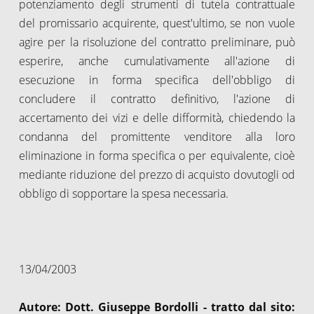
potenziamento degli strumenti di tutela contrattuale
del promissario acquirente, quest'ultimo, se non vuole
agire per la risoluzione del contratto preliminare, può
esperire, anche cumulativamente all'azione di
esecuzione in forma specifica dell'obbligo di
concludere il contratto definitivo, l'azione di
accertamento dei vizi e delle difformità, chiedendo la
condanna del promittente venditore alla loro
eliminazione in forma specifica o per equivalente, cioè
mediante riduzione del prezzo di acquisto dovutogli od
obbligo di sopportare la spesa necessaria.
13/04/2003
Autore: Dott. Giuseppe Bordolli - tratto dal sito: