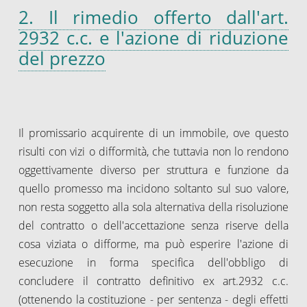
2. Il rimedio offerto dall'art.
2932 c.c. e l'azione di riduzione
del prezzo
Il promissario acquirente di un immobile, ove questo
risulti con vizi o difformità, che tuttavia non lo rendono
oggettivamente diverso per struttura e funzione da
quello promesso ma incidono soltanto sul suo valore,
non resta soggetto alla sola alternativa della risoluzione
del contratto o dell'accettazione senza riserve della
cosa viziata o difforme, ma può esperire l'azione di
esecuzione in forma specifica dell'obbligo di
concludere il contratto definitivo ex art.2932 c.c.
(ottenendo la costituzione - per sentenza - degli effetti