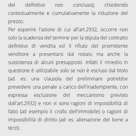
del definitivo non concluso), chiedendo
contestualmente e cumulativamente la riduzione del
prezzo.
Per esperire l'azione di cui all'art.2932, occorre non
solo la scadenza del termine per la stipula del contratto
definitivo di vendita ed il rifiuto del promittente
venditore a presentarsi dal notaio, ma anche la
sussistenza di alcuni presupposti. Infatti il rimedio in
questione è utilizzabile solo se non è escluso dal titolo
(ad. es. una clausola del preliminare potrebbe
prevedere una penale a carico dell'inadempiente, con
espressa esclusione del meccanismo previsto
dall'art.2932) e non vi sono ragioni di impossibilità di
fatto (ad esempio il crollo dell'immobile) o ragioni di
impossibilità di diritto (ad es. alienazione del bene a
terzi).