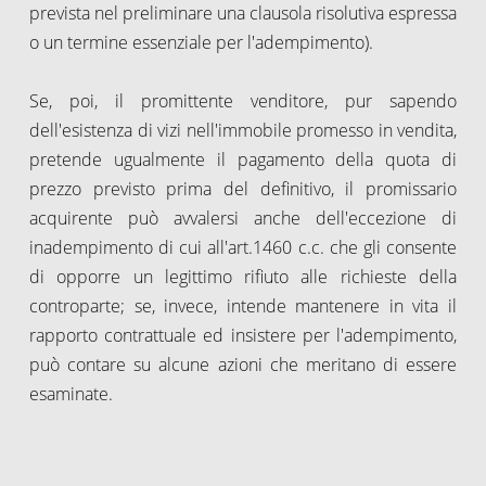
prevista nel preliminare una clausola risolutiva espressa
o un termine essenziale per l'adempimento).
Se, poi, il promittente venditore, pur sapendo
dell'esistenza di vizi nell'immobile promesso in vendita,
pretende ugualmente il pagamento della quota di
prezzo previsto prima del definitivo, il promissario
acquirente può avvalersi anche dell'eccezione di
inadempimento di cui all'art.1460 c.c. che gli consente
di opporre un legittimo rifiuto alle richieste della
controparte; se, invece, intende mantenere in vita il
rapporto contrattuale ed insistere per l'adempimento,
può contare su alcune azioni che meritano di essere
esaminate.