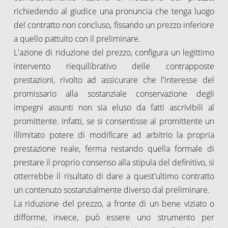
richiedendo al giudice una pronuncia che tenga luogo
del contratto non concluso, fissando un prezzo inferiore
a quello pattuito con il preliminare.
L'azione di riduzione del prezzo, configura un legittimo
intervento riequilibrativo delle contrapposte
prestazioni, rivolto ad assicurare che l'interesse del
promissario alla sostanziale conservazione degli
impegni assunti non sia eluso da fatti ascrivibili al
promittente. Infatti, se si consentisse al promittente un
illimitato potere di modificare ad arbitrio la propria
prestazione reale, ferma restando quella formale di
prestare il proprio consenso alla stipula del definitivo, si
otterrebbe il risultato di dare a quest'ultimo contratto
un contenuto sostanzialmente diverso dal preliminare.
La riduzione del prezzo, a fronte di un bene viziato o
difforme, invece, può essere uno strumento per