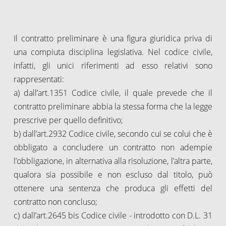
Il contratto preliminare è una figura giuridica priva di
una compiuta disciplina legislativa. Nel codice civile,
infatti, gli unici riferimenti ad esso relativi sono
rappresentati:
a) dall’art.1351 Codice civile, il quale prevede che il
contratto preliminare abbia la stessa forma che la legge
prescrive per quello definitivo;
b) dall’art.2932 Codice civile, secondo cui se colui che è
obbligato a concludere un contratto non adempie
l’obbligazione, in alternativa alla risoluzione, l’altra parte,
qualora sia possibile e non escluso dal titolo, può
ottenere una sentenza che produca gli effetti del
contratto non concluso;
c) dall’art.2645 bis Codice civile - introdotto con D.L. 31