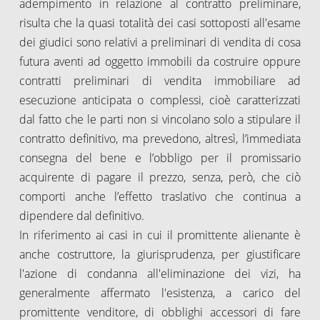
adempimento in relazione al contratto preliminare,
risulta che la quasi totalità dei casi sottoposti all'esame
dei giudici sono relativi a preliminari di vendita di cosa
futura aventi ad oggetto immobili da costruire oppure
contratti preliminari di vendita immobiliare ad
esecuzione anticipata o complessi, cioè caratterizzati
dal fatto che le parti non si vincolano solo a stipulare il
contratto definitivo, ma prevedono, altresì, l’immediata
consegna del bene e l’obbligo per il promissario
acquirente di pagare il prezzo, senza, però, che ciò
comporti anche l’effetto traslativo che continua a
dipendere dal definitivo.
In riferimento ai casi in cui il promittente alienante è
anche costruttore, la giurisprudenza, per giustificare
l'azione di condanna all'eliminazione dei vizi, ha
generalmente affermato l'esistenza, a carico del
promittente venditore, di obblighi accessori di fare