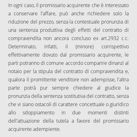
In ogni caso, il promissario acquirente che è interessato
a conservare l'affare, può anche richiedere solo la
riduzione del prezzo, senza la contestuale pronunzia di
una sentenza produttiva degli effetti del contratto di
compravendita non ancora concluso ex art.2932 c.c.
Determinato, infatti, il (minore) corrispettivo
effettivamente dovuto dal promissario acquirente, le
parti potranno di comune accordo comparire dinanzi al
notaio per la stipula del contratto di compravendita e,
qualora il promittente venditore non adempisse, l'altra
parte potrà pur sempre chiedere al giudice la
pronunzia della sentenza sostitutiva del contratto, senza
che vi siano ostacoli di carattere concettuale o giuridico
allo sdoppiamento in due momenti distinti
dell'attuazione della tutela a favore del promissario
acquirente adempiente.