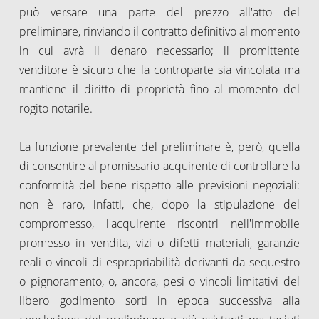
può versare una parte del prezzo all'atto del
preliminare, rinviando il contratto definitivo al momento
in cui avrà il denaro necessario; il promittente
venditore è sicuro che la controparte sia vincolata ma
mantiene il diritto di proprietà fino al momento del
rogito notarile.
La funzione prevalente del preliminare è, però, quella
di consentire al promissario acquirente di controllare la
conformità del bene rispetto alle previsioni negoziali:
non è raro, infatti, che, dopo la stipulazione del
compromesso, l'acquirente riscontri nell'immobile
promesso in vendita, vizi o difetti materiali, garanzie
reali o vincoli di espropriabilità derivanti da sequestro
o pignoramento, o, ancora, pesi o vincoli limitativi del
libero godimento sorti in epoca successiva alla