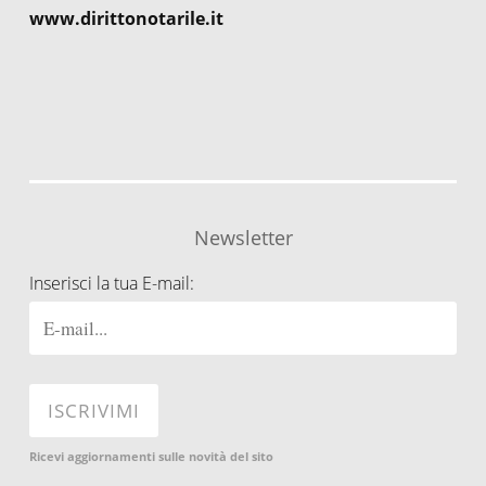
www.dirittonotarile.it
Newsletter
Inserisci la tua E-mail:
Ricevi aggiornamenti sulle novità del sito