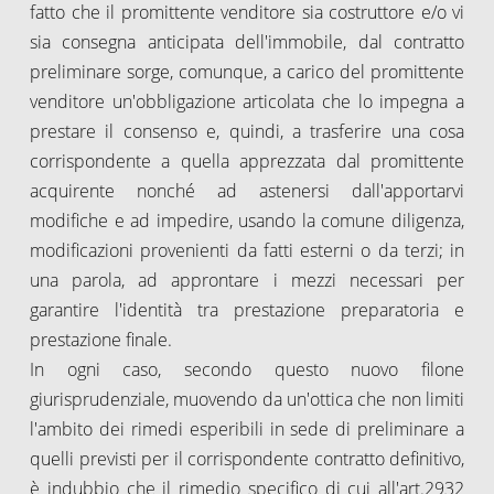
fatto che il promittente venditore sia costruttore e/o vi
sia consegna anticipata dell'immobile, dal contratto
preliminare sorge, comunque, a carico del promittente
venditore un'obbligazione articolata che lo impegna a
prestare il consenso e, quindi, a trasferire una cosa
corrispondente a quella apprezzata dal promittente
acquirente nonché ad astenersi dall'apportarvi
modifiche e ad impedire, usando la comune diligenza,
modificazioni provenienti da fatti esterni o da terzi; in
una parola, ad approntare i mezzi necessari per
garantire l'identità tra prestazione preparatoria e
prestazione finale.
In ogni caso, secondo questo nuovo filone
giurisprudenziale, muovendo da un'ottica che non limiti
l'ambito dei rimedi esperibili in sede di preliminare a
quelli previsti per il corrispondente contratto definitivo,
è indubbio che il rimedio specifico di cui all'art.2932