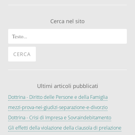
Cerca nel sito
Ultimi articoli pubblicati
Dottrina - Diritto delle Persone e della Famiglia
mezzi-prova-nei-giudizi-separazione-e-divorzio
Dottrina - Crisi di Impresa e Sovraindebitamento
Gli effetti della violazione della clausola di prelazione