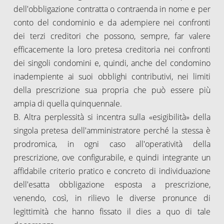
dell'obbligazione contratta o contraenda in nome e per
conto del condominio e da adempiere nei confronti
dei terzi creditori che possono, sempre, far valere
efficacemente la loro pretesa creditoria nei confronti
dei singoli condomini e, quindi, anche del condomino
inadempiente ai suoi obblighi contributivi, nei limiti
della prescrizione sua propria che può essere più
ampia di quella quinquennale.
B. Altra perplessità si incentra sulla «esigibilità» della
singola pretesa dell'amministratore perché la stessa è
prodromica, in ogni caso all'operatività della
prescrizione, ove configurabile, e quindi integrante un
affidabile criterio pratico e concreto di individuazione
dell'esatta obbligazione esposta a prescrizione,
venendo, così, in rilievo le diverse pronunce di
legittimità che hanno fissato il dies a quo di tale