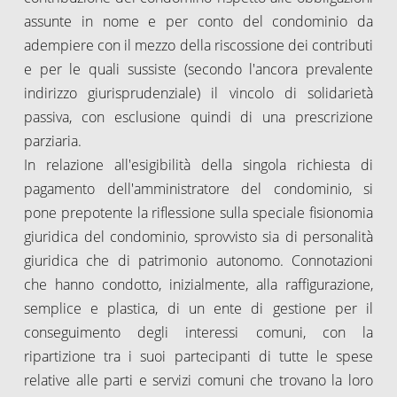
assunte in nome e per conto del condominio da
adempiere con il mezzo della riscossione dei contributi
e per le quali sussiste (secondo l'ancora prevalente
indirizzo giurisprudenziale) il vincolo di solidarietà
passiva, con esclusione quindi di una prescrizione
parziaria.
In relazione all'esigibilità della singola richiesta di
pagamento dell'amministratore del condominio, si
pone prepotente la riflessione sulla speciale fisionomia
giuridica del condominio, sprovvisto sia di personalità
giuridica che di patrimonio autonomo. Connotazioni
che hanno condotto, inizialmente, alla raffigurazione,
semplice e plastica, di un ente di gestione per il
conseguimento degli interessi comuni, con la
ripartizione tra i suoi partecipanti di tutte le spese
relative alle parti e servizi comuni che trovano la loro