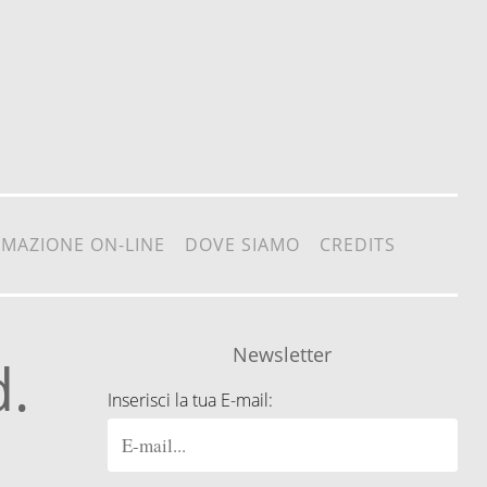
RMAZIONE ON-LINE
DOVE SIAMO
CREDITS
Newsletter
d.
Inserisci la tua E-mail: