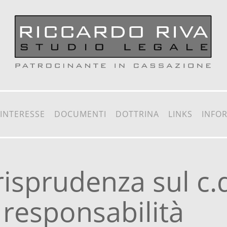
 INTERESSE
DOCUMENTI
DOTTRINA
LINKS
INFO
isprudenza sul c.
 responsabilità