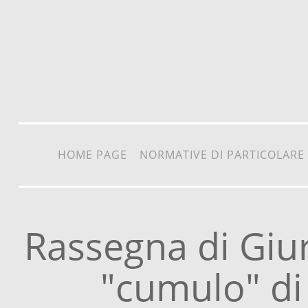
Vai al contenuto
HOME PAGE
NORMATIVE DI PARTICOLARE
Rassegna di Giur
"cumulo" di