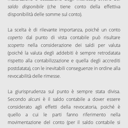
saldo disponibile
(che tiene conto della effettiva
disponibilità delle somme sul conto).
La scelta è di rilevante importanza, poiché un conto
coperto
dal punto di vista contabile può risultare
scoperto
nella considerazione dei saldi per valuta
(poiché la valuta degli addebiti è sempre retrodatata
rispetto alla contabilizzazione e quella degli accrediti
postdatata), con le inevitabili conseguenze in ordine alla
revocabilità delle rimesse.
La giurisprudenza sul punto è sempre stata divisa.
Secondo alcuni è il saldo contabile a dover essere
considerato agli effetti della revocatoria, poiché è
quello a cui le parti fanno riferimento nella
movimentazione del conto (per il saldo contabile si