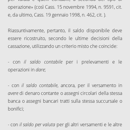
operazione» (così Cass. 15 novembre 1994, n. 9591, cit.
e, da ultimo, Cass. 19 gennaio 1998, n. 462, cit. ).
Riassuntivamente, pertanto, il saldo disponibile deve
essere ricostruito, secondo le ultime decisioni della
cassazione, utilizzando un criterio misto che coincide:
- con
il saldo contabile
per i prelevamenti e le
operazioni in
dare
;
- con
il saldo contabile
, ancora, per il versamento in
avere
di denaro contante o assegni circolari della stessa
banca o assegni bancari tratti sulla stessa succursale o
bonifici;
- con
il saldo per valuta
per gli altri versamenti e le altre