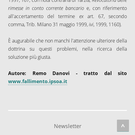
rimesse in conto corrente bancario
e, con riferimento
all'accertamento del termine
ex
art. 67, secondo
comma, Trib. Milano 31 maggio 1999,
ivi
, 1999, 1160).
È augurabile che non manchi l'attenzione ulteriore della
dottrina su questi problemi, nella ricerca della
soluzione più giusta.
Autore: Remo Danovi - tratto dal sito
www.fallimento.ipsoa.it
^
Newsletter