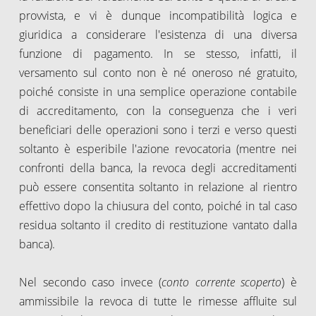
provvista, e vi è dunque incompatibilità logica e
giuridica a considerare l'esistenza di una diversa
funzione di pagamento. In se stesso, infatti, il
versamento sul conto non è né oneroso né gratuito,
poiché consiste in una semplice operazione contabile
di accreditamento, con la conseguenza che i veri
beneficiari delle operazioni sono i terzi e verso questi
soltanto è esperibile l'azione revocatoria (mentre nei
confronti della banca, la revoca degli accreditamenti
può essere consentita soltanto in relazione al rientro
effettivo dopo la chiusura del conto, poiché in tal caso
residua soltanto il credito di restituzione vantato dalla
banca).
Nel secondo caso invece (
conto corrente scoperto
) è
ammissibile la revoca di tutte le rimesse affluite sul