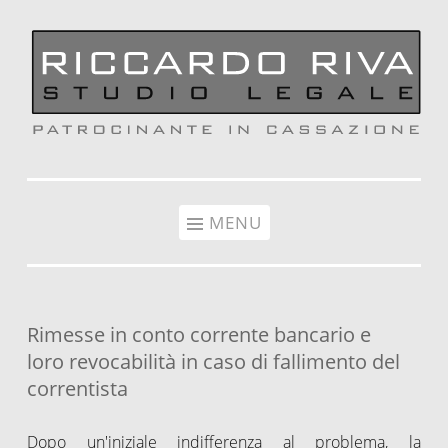
Vai al contenuto
MENU
Rimesse in conto corrente bancario e
loro revocabilità in caso di fallimento del
correntista
Dopo un'iniziale indifferenza al problema, la