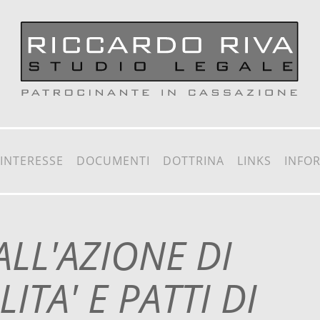
 INTERESSE
DOCUMENTI
DOTTRINA
LINKS
INFO
ALL'AZIONE DI
ITA' E PATTI DI