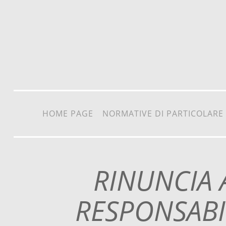
Vai al contenuto
HOME PAGE
NORMATIVE DI PARTICOLARE
RINUNCIA 
RESPONSABIL