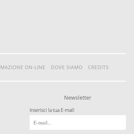
RMAZIONE ON-LINE
DOVE SIAMO
CREDITS
Newsletter
Inserisci la tua E-mail: