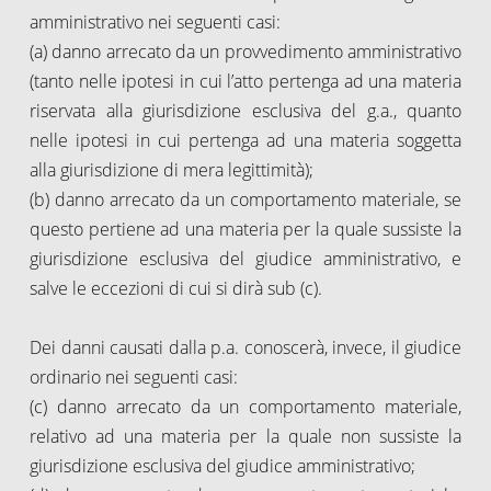
amministrativo nei seguenti casi:
(a) danno arrecato da un provvedimento amministrativo
(tanto nelle ipotesi in cui l’atto pertenga ad una materia
riservata alla giurisdizione esclusiva del g.a., quanto
nelle ipotesi in cui pertenga ad una materia soggetta
alla giurisdizione di mera legittimità);
(b) danno arrecato da un comportamento materiale, se
questo pertiene ad una materia per la quale sussiste la
giurisdizione esclusiva del giudice amministrativo, e
salve le eccezioni di cui si dirà sub (c).
Dei danni causati dalla p.a. conoscerà, invece, il giudice
ordinario nei seguenti casi:
(c) danno arrecato da un comportamento materiale,
relativo ad una materia per la quale non sussiste la
giurisdizione esclusiva del giudice amministrativo;