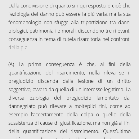
Dalla condivisione di quanto sin qui esposto, e cioè che
l’eziologia del danno può essere la più varia, ma la sua
fenomenologia non sfugge alla tripartizione tra danni
biologici, patrimoniali e morali, discendono tre rilevanti
conseguenza in tema di tutela risarcitoria nei confronti
della p.a.
(A) La prima conseguenza è che, ai fini della
quantificazione del risarcimento, nulla rileva se il
pregiudizio discenda dalla lesione di un diritto
soggettivo, ovvero da quella di un interesse legittimo. La
diversa eziologia del pregiudizio lamentato dal
danneggiato può rilevare a molteplici fini, come ad
esempio l’accertamento della colpa o quello della
sussistenza di cause di giustificazione, ma non già ai fini
della quantificazione del risarcimento. Quest’ultimo