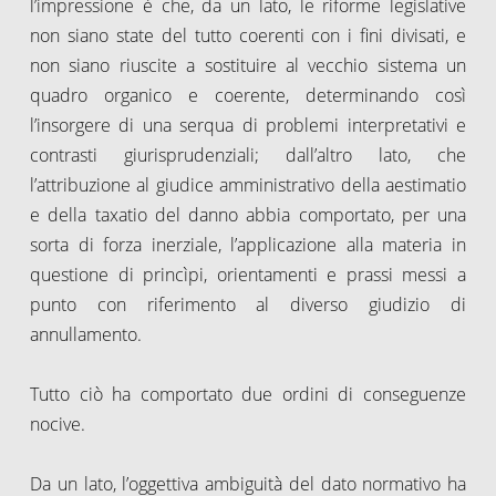
l’impressione è che, da un lato, le riforme legislative
non siano state del tutto coerenti con i fini divisati, e
non siano riuscite a sostituire al vecchio sistema un
quadro organico e coerente, determinando così
l’insorgere di una serqua di problemi interpretativi e
contrasti giurisprudenziali; dall’altro lato, che
l’attribuzione al giudice amministrativo della aestimatio
e della taxatio del danno abbia comportato, per una
sorta di forza inerziale, l’applicazione alla materia in
questione di princìpi, orientamenti e prassi messi a
punto con riferimento al diverso giudizio di
annullamento.
Tutto ciò ha comportato due ordini di conseguenze
nocive.
Da un lato, l’oggettiva ambiguità del dato normativo ha