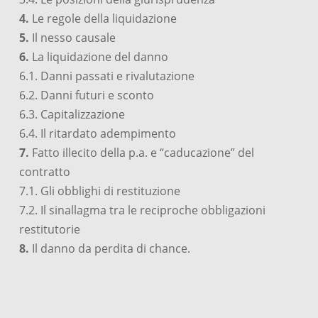
4.
Le regole della liquidazione
5.
Il nesso causale
6.
La liquidazione del danno
6.1. Danni passati e rivalutazione
6.2. Danni futuri e sconto
6.3. Capitalizzazione
6.4. Il ritardato adempimento
7.
Fatto illecito della p.a. e “caducazione” del
contratto
7.1. Gli obblighi di restituzione
7.2. Il sinallagma tra le reciproche obbligazioni
restitutorie
8.
Il danno da perdita di chance.