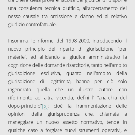
una consulenza tecnica d’ufficio, all’accertamento del
nesso causale tra omissione e danno ed al relativo
giudizio controfattuale.
Insomma, le riforme del 1998-2000, introducendo il
nuovo principio del riparto di giurisdizione “per
materie”, ed affidando al giudice amministrativo la
cognizione delle domande risarcitorie, tanto nell’ambito
giurisdizione esclusiva, quanto nell'ambito della
giurisdizione di legittimità, hanno per ciò solo
ingenerato quella che un illustre autore, con
riferimento ad altra vicenda, definì l’ “anarchia del
dopo-principio”
[5]
: cioè la frammentazione delle
opinioni della giurisprudenza che, chiamata a
maneggiare un nuovo assetto normativo, tende in
qualche caso a forgiare nuovi strumenti operativi, e