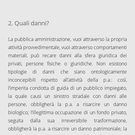
2. Quali danni?
La pubblica amministrazione, vuoi attraverso la propria
attività provvedimentale, vuoi attraverso comportamenti
materiali, può recare danni alla sfera giuridica dei
privati, persone fisiche o giuridiche. Non esistono
tipologie di danni che siano ontologicamente
inconcepibili rispetto all’attività della p.a.: così,
l’imperita condotta di guida di un pubblico impiegato,
la quale causi un sinistro stradale con danni alle
persone, obbligherà la p.a. a risarcire un danno
biologico; l’illegittima occupazione di un fondo privato,
seguita dalla sua irreversibile trasformazione,
obbligherà la p.a. a risarcire un danno patrimoniale; la