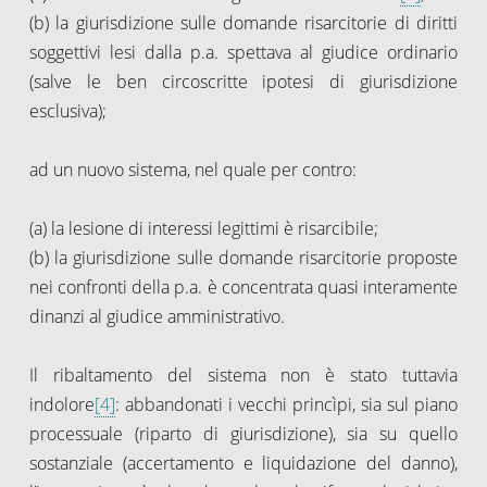
(b) la giurisdizione sulle domande risarcitorie di diritti
soggettivi lesi dalla p.a. spettava al giudice ordinario
(salve le ben circoscritte ipotesi di giurisdizione
esclusiva);
ad un nuovo sistema, nel quale per contro:
(a) la lesione di interessi legittimi è risarcibile;
(b) la giurisdizione sulle domande risarcitorie proposte
nei confronti della p.a. è concentrata quasi interamente
dinanzi al giudice amministrativo.
Il ribaltamento del sistema non è stato tuttavia
indolore
[4]
: abbandonati i vecchi princìpi, sia sul piano
processuale (riparto di giurisdizione), sia su quello
sostanziale (accertamento e liquidazione del danno),