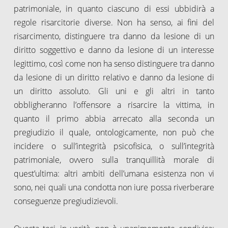
patrimoniale, in quanto ciascuno di essi ubbidirà a
regole risarcitorie diverse. Non ha senso, ai fini del
risarcimento, distinguere tra danno da lesione di un
diritto soggettivo e danno da lesione di un interesse
legittimo, così come non ha senso distinguere tra danno
da lesione di un diritto relativo e danno da lesione di
un diritto assoluto. Gli uni e gli altri in tanto
obbligheranno l’offensore a risarcire la vittima, in
quanto il primo abbia arrecato alla seconda un
pregiudizio il quale, ontologicamente, non può che
incidere o sull’integrità psicofisica, o sull’integrità
patrimoniale, ovvero sulla tranquillità morale di
quest’ultima: altri ambiti dell’umana esistenza non vi
sono, nei quali una condotta non iure possa riverberare
conseguenze pregiudizievoli.