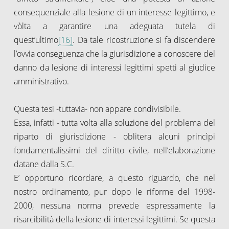
consequenziale alla lesione di un interesse legittimo, e
vòlta a garantire una adeguata tutela di
quest’ultimo
[16]
. Da tale ricostruzione si fa discendere
l’ovvia conseguenza che la giurisdizione a conoscere del
danno da lesione di interessi legittimi spetti al giudice
amministrativo.
Questa tesi -tuttavia- non appare condivisibile.
Essa, infatti - tutta volta alla soluzione del problema del
riparto di giurisdizione - oblitera alcuni princìpi
fondamentalissimi del diritto civile, nell’elaborazione
datane dalla S.C.
E’ opportuno ricordare, a questo riguardo, che nel
nostro ordinamento, pur dopo le riforme del 1998-
2000, nessuna norma prevede espressamente la
risarcibilità della lesione di interessi legittimi. Se questa