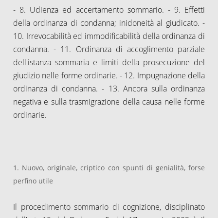
- 8. Udienza ed accertamento sommario. - 9. Effetti
della ordinanza di condanna; inidoneità al giudicato. -
10. Irrevocabilità ed immodificabilità della ordinanza di
condanna. - 11. Ordinanza di accoglimento parziale
dell'istanza sommaria e limiti della prosecuzione del
giudizio nelle forme ordinarie. - 12. Impugnazione della
ordinanza di condanna. - 13. Ancora sulla ordinanza
negativa e sulla trasmigrazione della causa nelle forme
ordinarie.
1. Nuovo, originale, criptico con spunti di genialità, forse
perfino utile
Il procedimento sommario di cognizione, disciplinato