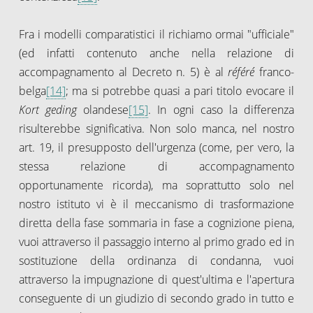
Fra i modelli comparatistici il richiamo ormai "ufficiale"
(ed infatti contenuto anche nella relazione di
accompagnamento al Decreto n. 5) è al
référé
franco-
belga
[14]
; ma si potrebbe quasi a pari titolo evocare il
Kort geding
olandese
[15]
. In ogni caso la differenza
risulterebbe significativa. Non solo manca, nel nostro
art. 19, il presupposto dell'urgenza (come, per vero, la
stessa relazione di accompagnamento
opportunamente ricorda), ma soprattutto solo nel
nostro istituto vi è il meccanismo di trasformazione
diretta della fase sommaria in fase a cognizione piena,
vuoi attraverso il passaggio interno al primo grado ed in
sostituzione della ordinanza di condanna, vuoi
attraverso la impugnazione di quest'ultima e l'apertura
conseguente di un giudizio di secondo grado in tutto e