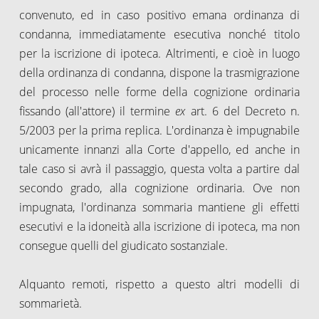
convenuto, ed in caso positivo emana ordinanza di
condanna, immediatamente esecutiva nonché titolo
per la iscrizione di ipoteca. Altrimenti, e cioè in luogo
della ordinanza di condanna, dispone la trasmigrazione
del processo nelle forme della cognizione ordinaria
fissando (all'attore) il termine
ex
art. 6 del Decreto n.
5/2003 per la prima replica. L'ordinanza è impugnabile
unicamente innanzi alla Corte d'appello, ed anche in
tale caso si avrà il passaggio, questa volta a partire dal
secondo grado, alla cognizione ordinaria. Ove non
impugnata, l'ordinanza sommaria mantiene gli effetti
esecutivi e la idoneità alla iscrizione di ipoteca, ma non
consegue quelli del giudicato sostanziale.
Alquanto remoti, rispetto a questo altri modelli di
sommarietà.