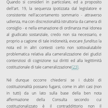
Quando si consideri in particolare, ed a proposito
dell'art. 19, la sequenza ipotizzata dal legislatore e
consistente nell'accertamento sommario - attraverso
udienza, ma con discrezionalità istruttoria da camera di
consiglio - e nella emanazione di ordinanza mai idonea
al giudicato sostanziale, credo non sia necessario, e
proprio a cagione di tale inidoneità, evocare
funditus
la
nota ed in altri contesti certo non sottovalutabile
problematica relativa alla cameralizzazione dei giudizi
contenziosi di cognizione sui diritti ed alla legittimità
costituzionale di tale cameralizzazione
[23]
.
Né dunque occorre chiedersi se i dubbi di
costituzionalità possano fugarsi, come in altri casi (non
in tutti) da un lato sulla base della ben nota
affermazione della Consulta secondo cui
costituzionalizzato è il contraddittorio non il