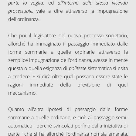
parte lo voglia,
ed
all'interno della stessa vicenda
processuale
, vale a dire attraverso la impugnazione
dell'ordinanza.
Che poi il legislatore del nuovo processo societario,
allorché ha immaginato il passaggio immediato dalle
forme sommarie a quelle ordinarie attraverso la
semplice impugnazione dell'ordinanza, avesse in mente
questa o quella esigenza di
politesse
sistematica si esita
a credere. E si dirà oltre quali possano essere state le
ragioni immediate della previsione di quel
meccanismo.
Quanto all'altra ipotesi di passaggio dalle forme
sommarie a quelle ordinarie, e cioè al passaggio semi-
automatico ' perché svincolati perfino dalla iniziativa di
parte ' che si ha allorché l'ordinanza non sia emanata,