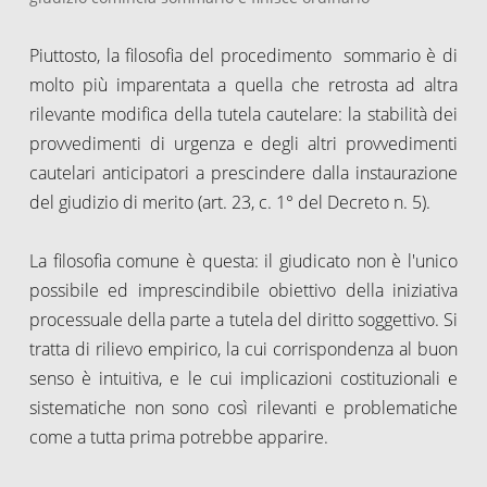
Piuttosto, la filosofia del procedimento sommario è di
molto più imparentata a quella che retrosta ad altra
rilevante modifica della tutela cautelare: la stabilità dei
provvedimenti di urgenza e degli altri provvedimenti
cautelari anticipatori a prescindere dalla instaurazione
del giudizio di merito (art. 23, c. 1° del Decreto n. 5).
La filosofia comune è questa: il giudicato non è l'unico
possibile ed imprescindibile obiettivo della iniziativa
processuale della parte a tutela del diritto soggettivo. Si
tratta di rilievo empirico, la cui corrispondenza al buon
senso è intuitiva, e le cui implicazioni costituzionali e
sistematiche non sono così rilevanti e problematiche
come a tutta prima potrebbe apparire.