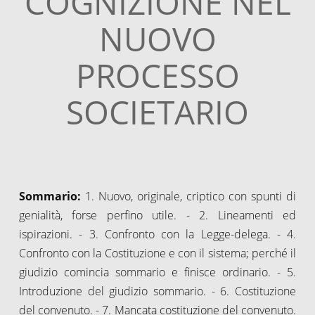
COGNIZIONE NEL
NUOVO
PROCESSO
SOCIETARIO
Sommario:
1. Nuovo, originale, criptico con spunti di
genialità, forse perfino utile. - 2. Lineamenti ed
ispirazioni. - 3. Confronto con la Legge-delega. - 4.
Confronto con la Costituzione e con il sistema; perché il
giudizio comincia sommario e finisce ordinario. - 5.
Introduzione del giudizio sommario. - 6. Costituzione
del convenuto. - 7. Mancata costituzione del convenuto.