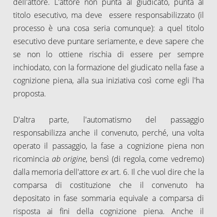
dell'attore. L'attore non punta al giudicato, punta al
titolo esecutivo, ma deve essere responsabilizzato (il
processo è una cosa seria comunque): a quel titolo
esecutivo deve puntare seriamente, e deve sapere che
se non lo ottiene rischia di essere per sempre
inchiodato, con la formazione del giudicato nella fase a
cognizione piena, alla sua iniziativa così come egli l'ha
proposta.
D'altra parte, l'automatismo del passaggio
responsabilizza anche il convenuto, perché, una volta
operato il passaggio, la fase a cognizione piena non
ricomincia
ab origine
,
bensì (di regola, come vedremo)
dalla memoria dell'attore
ex
art. 6. Il che vuol dire che la
comparsa di costituzione che il convenuto ha
depositato in fase sommaria equivale a comparsa di
risposta ai fini della cognizione piena. Anche il