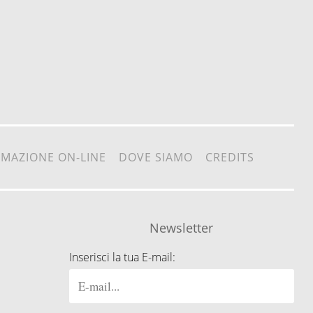
RMAZIONE ON-LINE
DOVE SIAMO
CREDITS
Newsletter
Inserisci la tua E-mail: